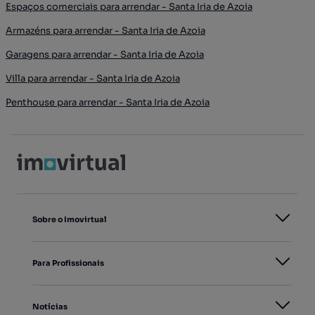
Espaços comerciais para arrendar - Santa Iria de Azoia
Armazéns para arrendar - Santa Iria de Azoia
Garagens para arrendar - Santa Iria de Azoia
Villa para arrendar - Santa Iria de Azoia
Penthouse para arrendar - Santa Iria de Azoia
Sobre o Imovirtual
Para Profissionais
Notícias