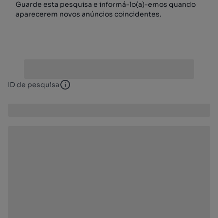
Guarde esta pesquisa e informá-lo(a)-emos quando
aparecerem novos anúncios coincidentes.
ID de pesquisa
ID de pesquisa