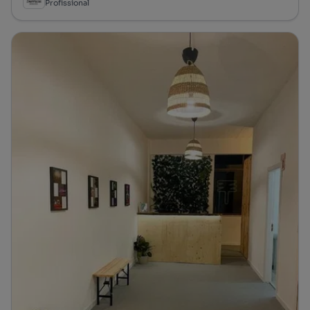
Profissional