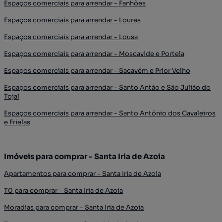
Espaços comerciais para arrendar - Fanhões
Espaços comerciais para arrendar - Loures
Espaços comerciais para arrendar - Lousa
Espaços comerciais para arrendar - Moscavide e Portela
Espaços comerciais para arrendar - Sacavém e Prior Velho
Espaços comerciais para arrendar - Santo Antão e São Julião do
Tojal
Espaços comerciais para arrendar - Santo António dos Cavaleiros
e Frielas
Imóveis para comprar - Santa Iria de Azoia
Apartamentos para comprar - Santa Iria de Azoia
T0 para comprar - Santa Iria de Azoia
Moradias para comprar - Santa Iria de Azoia