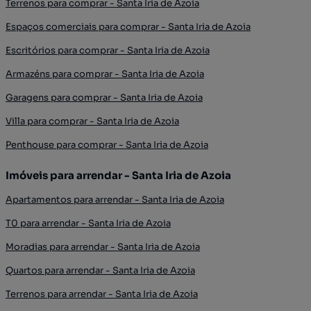
Terrenos para comprar - Santa Iria de Azoia
Espaços comerciais para comprar - Santa Iria de Azoia
Escritórios para comprar - Santa Iria de Azoia
Armazéns para comprar - Santa Iria de Azoia
Garagens para comprar - Santa Iria de Azoia
Villa para comprar - Santa Iria de Azoia
Penthouse para comprar - Santa Iria de Azoia
Imóveis para arrendar - Santa Iria de Azoia
Apartamentos para arrendar - Santa Iria de Azoia
T0 para arrendar - Santa Iria de Azoia
Moradias para arrendar - Santa Iria de Azoia
Quartos para arrendar - Santa Iria de Azoia
Terrenos para arrendar - Santa Iria de Azoia