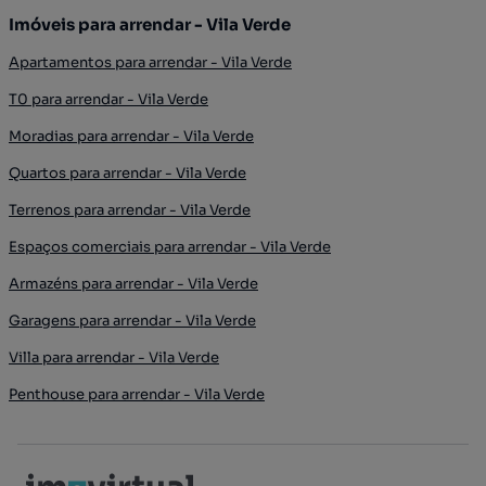
Imóveis para arrendar - Vila Verde
Apartamentos para arrendar - Vila Verde
T0 para arrendar - Vila Verde
Moradias para arrendar - Vila Verde
Quartos para arrendar - Vila Verde
Terrenos para arrendar - Vila Verde
Espaços comerciais para arrendar - Vila Verde
Armazéns para arrendar - Vila Verde
Garagens para arrendar - Vila Verde
Villa para arrendar - Vila Verde
Penthouse para arrendar - Vila Verde