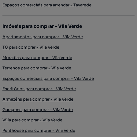
Espaços comerciais para arrendar - Tavarede
Imóveis para comprar - Vila Verde
Apartamentos para comprar - Vila Verde
T0 para comprar - Vila Verde
Moradias para comprar - Vila Verde
Terrenos para comprar - Vila Verde
Espaços comerciais para comprar - Vila Verde
Escritórios para comprar - Vila Verde
Armazéns para comprar - Vila Verde
Garagens para comprar - Vila Verde
Villa para comprar - Vila Verde
Penthouse para comprar - Vila Verde