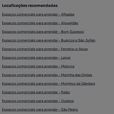
Localizações recomendadas
Espaços comerciais para arrendar - Alhadas
Espaços comerciais para arrendar - Alqueidão
Espaços comerciais para arrendar - Bom Sucesso
Espaços comerciais para arrendar - Buarcos e São Julião
Espaços comerciais para arrendar - Ferreira-a-Nova
Espaços comerciais para arrendar - Lavos
Espaços comerciais para arrendar - Maiorca
Espaços comerciais para arrendar - Marinha das Ondas
Espaços comerciais para arrendar - Moinhos da Gândara
Espaços comerciais para arrendar - Paião
Espaços comerciais para arrendar - Quiaios
Espaços comerciais para arrendar - São Pedro