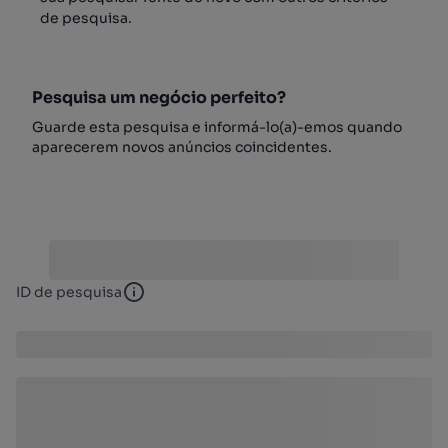
de pesquisa.
Pesquisa um negócio perfeito?
Guarde esta pesquisa e informá-lo(a)-emos quando
aparecerem novos anúncios coincidentes.
ID de pesquisa
ID de pesquisa