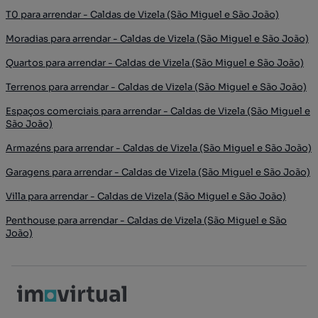
T0 para arrendar - Caldas de Vizela (São Miguel e São João)
Moradias para arrendar - Caldas de Vizela (São Miguel e São João)
Quartos para arrendar - Caldas de Vizela (São Miguel e São João)
Terrenos para arrendar - Caldas de Vizela (São Miguel e São João)
Espaços comerciais para arrendar - Caldas de Vizela (São Miguel e
São João)
Armazéns para arrendar - Caldas de Vizela (São Miguel e São João)
Garagens para arrendar - Caldas de Vizela (São Miguel e São João)
Villa para arrendar - Caldas de Vizela (São Miguel e São João)
Penthouse para arrendar - Caldas de Vizela (São Miguel e São
João)