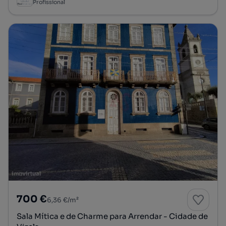
Profissional
700 €
6,36 €/m²
Sala Mítica e de Charme para Arrendar - Cidade de