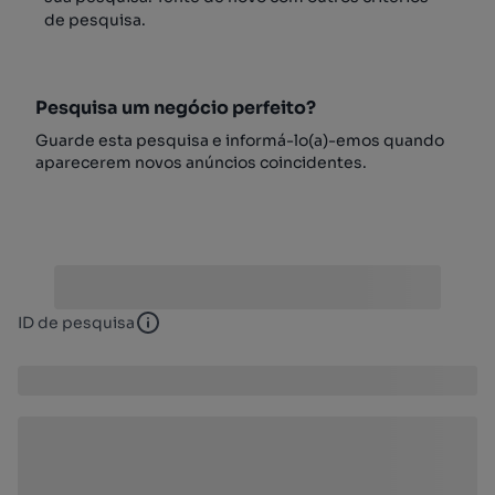
de pesquisa.
Pesquisa um negócio perfeito?
Guarde esta pesquisa e informá-lo(a)-emos quando
aparecerem novos anúncios coincidentes.
ID de pesquisa
ID de pesquisa