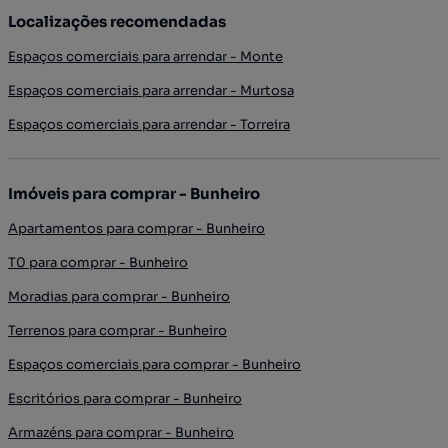
Localizações recomendadas
Espaços comerciais para arrendar - Monte
Espaços comerciais para arrendar - Murtosa
Espaços comerciais para arrendar - Torreira
Imóveis para comprar - Bunheiro
Apartamentos para comprar - Bunheiro
T0 para comprar - Bunheiro
Moradias para comprar - Bunheiro
Terrenos para comprar - Bunheiro
Espaços comerciais para comprar - Bunheiro
Escritórios para comprar - Bunheiro
Armazéns para comprar - Bunheiro