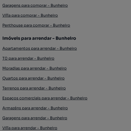
Garagens para comprar - Bunheiro
Villa para comprar - Bunheiro
Penthouse para comprar - Bunheiro
Imóveis para arrendar - Bunheiro
Apartamentos para arrendar - Bunheiro
T0 para arrendar - Bunheiro
Moradias para arrendar - Bunheiro
Quartos para arrendar - Bunheiro
Terrenos para arrendar - Bunheiro
Espaços comerciais para arrendar - Bunheiro
Armazéns para arrendar - Bunheiro
Garagens para arrendar - Bunheiro
Villa para arrendar - Bunheiro