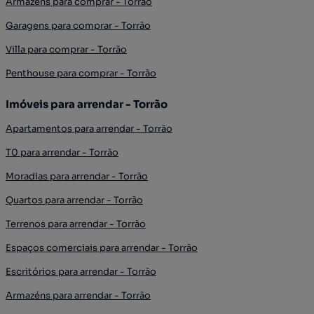
Armazéns para comprar - Torrão
Garagens para comprar - Torrão
Villa para comprar - Torrão
Penthouse para comprar - Torrão
Imóveis para arrendar - Torrão
Apartamentos para arrendar - Torrão
T0 para arrendar - Torrão
Moradias para arrendar - Torrão
Quartos para arrendar - Torrão
Terrenos para arrendar - Torrão
Espaços comerciais para arrendar - Torrão
Escritórios para arrendar - Torrão
Armazéns para arrendar - Torrão