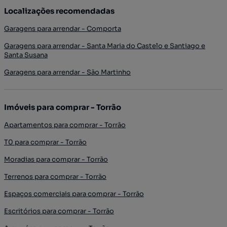
Localizações recomendadas
Garagens para arrendar - Comporta
Garagens para arrendar - Santa Maria do Castelo e Santiago e
Santa Susana
Garagens para arrendar - São Martinho
Imóveis para comprar - Torrão
Apartamentos para comprar - Torrão
T0 para comprar - Torrão
Moradias para comprar - Torrão
Terrenos para comprar - Torrão
Espaços comerciais para comprar - Torrão
Escritórios para comprar - Torrão