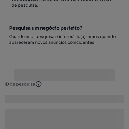
de pesquisa.
Pesquisa um negócio perfeito?
Guarde esta pesquisa e informá-lo(a)-emos quando
aparecerem novos anúncios coincidentes.
ID de pesquisa
ID de pesquisa