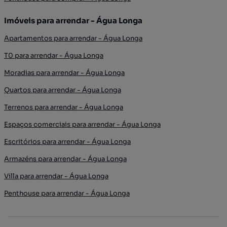
Imóveis para arrendar - Água Longa
Apartamentos para arrendar - Água Longa
T0 para arrendar - Água Longa
Moradias para arrendar - Água Longa
Quartos para arrendar - Água Longa
Terrenos para arrendar - Água Longa
Espaços comerciais para arrendar - Água Longa
Escritórios para arrendar - Água Longa
Armazéns para arrendar - Água Longa
Villa para arrendar - Água Longa
Penthouse para arrendar - Água Longa