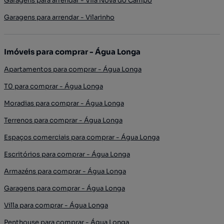
Garagens para arrendar - Vila Nova do Campo
Garagens para arrendar - Vilarinho
Imóveis para comprar - Água Longa
Apartamentos para comprar - Água Longa
T0 para comprar - Água Longa
Moradias para comprar - Água Longa
Terrenos para comprar - Água Longa
Espaços comerciais para comprar - Água Longa
Escritórios para comprar - Água Longa
Armazéns para comprar - Água Longa
Garagens para comprar - Água Longa
Villa para comprar - Água Longa
Penthouse para comprar - Água Longa