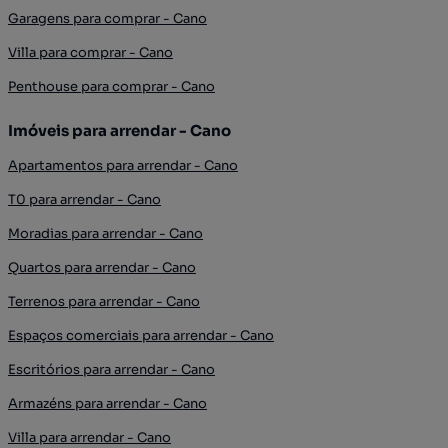
Garagens para comprar - Cano
Villa para comprar - Cano
Penthouse para comprar - Cano
Imóveis para arrendar - Cano
Apartamentos para arrendar - Cano
T0 para arrendar - Cano
Moradias para arrendar - Cano
Quartos para arrendar - Cano
Terrenos para arrendar - Cano
Espaços comerciais para arrendar - Cano
Escritórios para arrendar - Cano
Armazéns para arrendar - Cano
Villa para arrendar - Cano