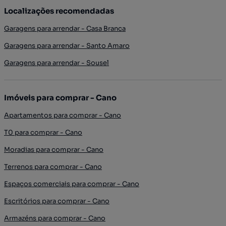
Localizações recomendadas
Garagens para arrendar - Casa Branca
Garagens para arrendar - Santo Amaro
Garagens para arrendar - Sousel
Imóveis para comprar - Cano
Apartamentos para comprar - Cano
T0 para comprar - Cano
Moradias para comprar - Cano
Terrenos para comprar - Cano
Espaços comerciais para comprar - Cano
Escritórios para comprar - Cano
Armazéns para comprar - Cano