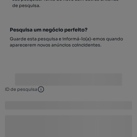
de pesquisa.
Pesquisa um negócio perfeito?
Guarde esta pesquisa e informá-lo(a)-emos quando
aparecerem novos anúncios coincidentes.
ID de pesquisa
ID de pesquisa