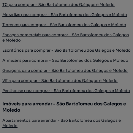
T0 para comprar - São Bartolomeu dos Galegos e Moledo
Moradias para comprar - São Bartolomeu dos Galegos e Moledo
Terrenos para comprar - São Bartolomeu dos Galegos e Moledo
Espaços comerciais para comprar - São Bartolomeu dos Galegos
e Moledo
Escritórios para comprar - São Bartolomeu dos Galegos e Moledo
Armazéns para comprar - São Bartolomeu dos Galegos e Moledo
Garagens para comprar - São Bartolomeu dos Galegos e Moledo
Villa para comprar - São Bartolomeu dos Galegos e Moledo
Penthouse para comprar - São Bartolomeu dos Galegos e Moledo
Imóveis para arrendar - São Bartolomeu dos Galegos e
Moledo
Apartamentos para arrendar - São Bartolomeu dos Galegos e
Moledo