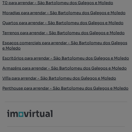
T0 para arrendar - São Bartolomeu dos Galegos e Moledo
Moradias para arrendar - São Bartolomeu dos Galegos e Moledo
Quartos para arrendar - São Bartolomeu dos Galegos e Moledo
Terrenos para arrendar - São Bartolomeu dos Galegos e Moledo
Espaços comerciais para arrendar - São Bartolomeu dos Galegos
e Moledo
Escritórios para arrendar - São Bartolomeu dos Galegos e Moledo
Armazéns para arrendar - São Bartolomeu dos Galegos e Moledo
Villa para arrendar - São Bartolomeu dos Galegos e Moledo
Penthouse para arrendar - São Bartolomeu dos Galegos e Moledo