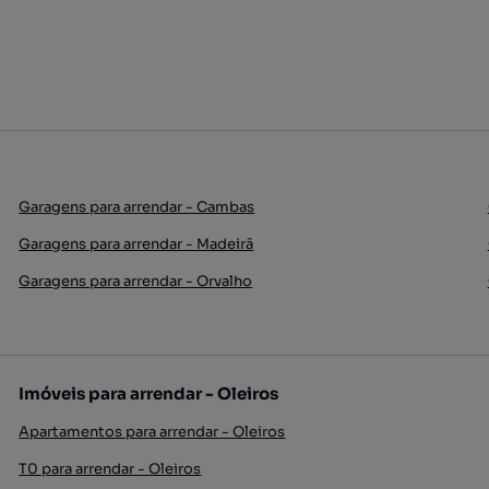
Garagens para arrendar - Cambas
Garagens para arrendar - Madeirã
Garagens para arrendar - Orvalho
Imóveis para arrendar - Oleiros
Apartamentos para arrendar - Oleiros
T0 para arrendar - Oleiros