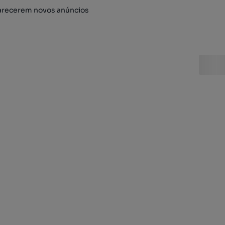
arecerem novos anúncios