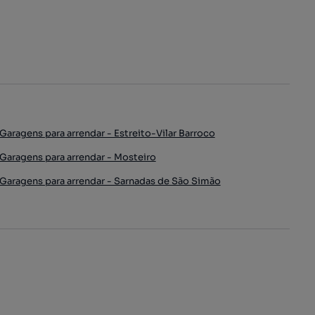
Garagens para arrendar - Estreito-Vilar Barroco
Garagens para arrendar - Mosteiro
Garagens para arrendar - Sarnadas de São Simão