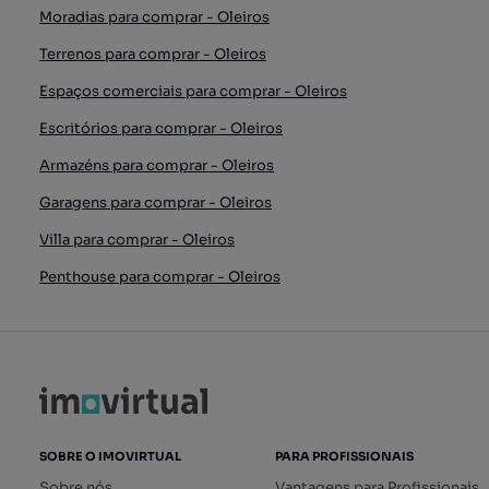
Moradias para comprar - Oleiros
Terrenos para comprar - Oleiros
Espaços comerciais para comprar - Oleiros
Escritórios para comprar - Oleiros
Armazéns para comprar - Oleiros
Garagens para comprar - Oleiros
Villa para comprar - Oleiros
Penthouse para comprar - Oleiros
SOBRE O IMOVIRTUAL
PARA PROFISSIONAIS
Sobre nós
Vantagens para Profissionais