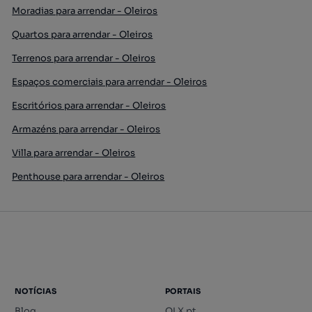
Moradias para arrendar - Oleiros
Quartos para arrendar - Oleiros
Terrenos para arrendar - Oleiros
Espaços comerciais para arrendar - Oleiros
Escritórios para arrendar - Oleiros
Armazéns para arrendar - Oleiros
Villa para arrendar - Oleiros
Penthouse para arrendar - Oleiros
NOTÍCIAS
PORTAIS
Blog
OLX.pt