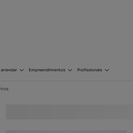
 arrendar
Empreendimentos
Profissionais
iros