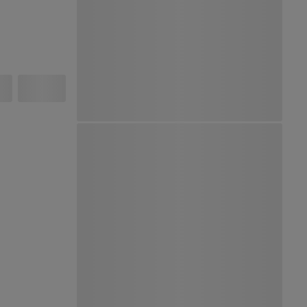
Ver Mapa