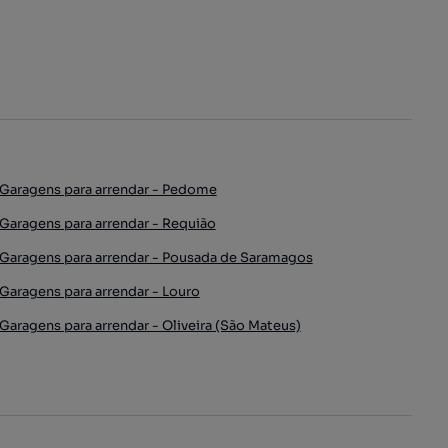
Garagens para arrendar - Pedome
Garagens para arrendar - Requião
Garagens para arrendar - Pousada de Saramagos
Garagens para arrendar - Louro
Garagens para arrendar - Oliveira (São Mateus)