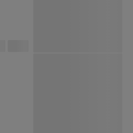
Ver Mapa