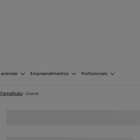
 arrendar
Empreendimentos
Profissionais
 Famalicão
Joane