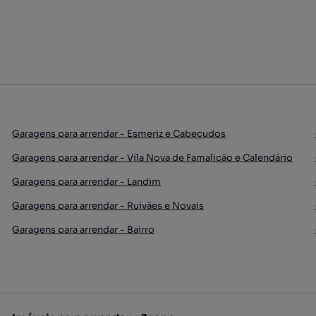
Garagens para arrendar - Esmeriz e Cabeçudos
Garagens para arrendar - Vila Nova de Famalicão e Calendário
Garagens para arrendar - Landim
Garagens para arrendar - Ruivães e Novais
Garagens para arrendar - Bairro