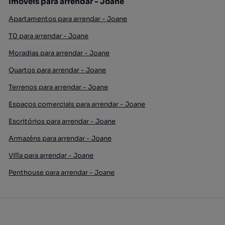
Imóveis para arrendar - Joane
Apartamentos para arrendar - Joane
T0 para arrendar - Joane
Moradias para arrendar - Joane
Quartos para arrendar - Joane
Terrenos para arrendar - Joane
Espaços comerciais para arrendar - Joane
Escritórios para arrendar - Joane
Armazéns para arrendar - Joane
Villa para arrendar - Joane
Penthouse para arrendar - Joane