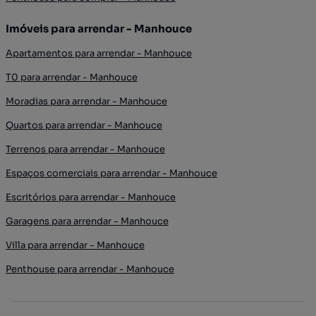
Imóveis para arrendar - Manhouce
Apartamentos para arrendar - Manhouce
T0 para arrendar - Manhouce
Moradias para arrendar - Manhouce
Quartos para arrendar - Manhouce
Terrenos para arrendar - Manhouce
Espaços comerciais para arrendar - Manhouce
Escritórios para arrendar - Manhouce
Garagens para arrendar - Manhouce
Villa para arrendar - Manhouce
Penthouse para arrendar - Manhouce