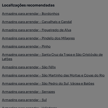
Localizações recomendadas
Armazéns para arrendar - Bordonhos
Armazéns para arrendar - Carvalhais e Candal
Armazéns para arrendar - Figueiredo de Alva
Armazéns para arrendar - Pindelo dos Milagres
Armazéns para arrendar - Pinho
Armazéns para arrendar - Santa Cruz da Trapa e São Cristóvão de
Lafões
Armazéns para arrendar - São Félix
Armazéns para arrendar - São Martinho das Moitas e Covas do Rio
Armazéns para arrendar - São Pedro do Sul, Várzea e Baiões
Armazéns para arrendar - Serrazes
Armazéns para arrendar - Sul