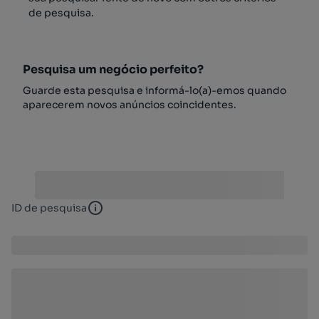
de pesquisa.
Pesquisa um negócio perfeito?
Guarde esta pesquisa e informá-lo(a)-emos quando
aparecerem novos anúncios coincidentes.
ID de pesquisa
ID de pesquisa