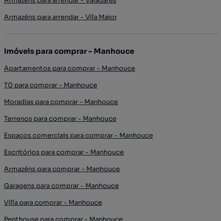
Armazéns para arrendar - Valadares
Armazéns para arrendar - Vila Maior
Imóveis para comprar - Manhouce
Apartamentos para comprar - Manhouce
T0 para comprar - Manhouce
Moradias para comprar - Manhouce
Terrenos para comprar - Manhouce
Espaços comerciais para comprar - Manhouce
Escritórios para comprar - Manhouce
Armazéns para comprar - Manhouce
Garagens para comprar - Manhouce
Villa para comprar - Manhouce
Penthouse para comprar - Manhouce