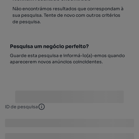
Não encontrámos resultados que correspondam à
sua pesquisa. Tente de novo com outros critérios
de pesquisa.
Pesquisa um negócio perfeito?
Guarde esta pesquisa e informá-lo(a)-emos quando
aparecerem novos anúncios coincidentes.
ID de pesquisa
ID de pesquisa