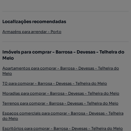
Localizações recomendadas
Armazéns para arrendar - Porto
Imóveis para comprar - Barrosa - Devesas - Telheira do
Meio
Apartamentos para comprar - Barrosa - Devesas - Telheira do
Meio
T0 para comprar - Barrosa - Devesas - Telheira do Meio
Moradias para comprar - Barrosa - Devesas - Telheira do Meio
Terrenos para comprar - Barrosa - Devesas - Telheira do Meio
Espaços comerciais para comprar - Barrosa - Devesas - Telheira
do Meio
Escritórios para comprar - Barrosa - Devesas - Telheira do Meio