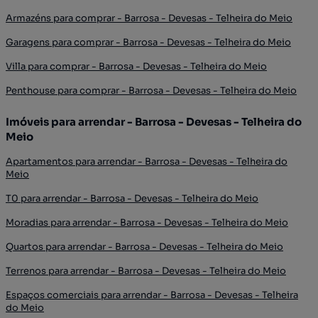
Armazéns para comprar - Barrosa - Devesas - Telheira do Meio
Garagens para comprar - Barrosa - Devesas - Telheira do Meio
Villa para comprar - Barrosa - Devesas - Telheira do Meio
Penthouse para comprar - Barrosa - Devesas - Telheira do Meio
Imóveis para arrendar - Barrosa - Devesas - Telheira do
Meio
Apartamentos para arrendar - Barrosa - Devesas - Telheira do
Meio
T0 para arrendar - Barrosa - Devesas - Telheira do Meio
Moradias para arrendar - Barrosa - Devesas - Telheira do Meio
Quartos para arrendar - Barrosa - Devesas - Telheira do Meio
Terrenos para arrendar - Barrosa - Devesas - Telheira do Meio
Espaços comerciais para arrendar - Barrosa - Devesas - Telheira
do Meio