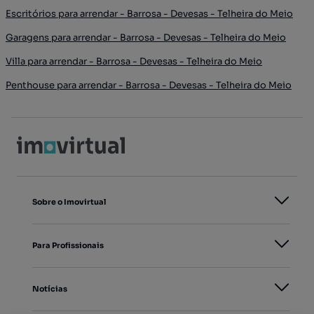
Escritórios para arrendar - Barrosa - Devesas - Telheira do Meio
Garagens para arrendar - Barrosa - Devesas - Telheira do Meio
Villa para arrendar - Barrosa - Devesas - Telheira do Meio
Penthouse para arrendar - Barrosa - Devesas - Telheira do Meio
Sobre o Imovirtual
Para Profissionais
Notícias