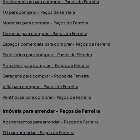
Apartamentos para comprar - Paços de Ferreira
T0 para comprar - Paços de Ferreira
Moradias para comprar - Paços de Ferreira
Terrenos para comprar - Paços de Ferreira
Espaços comerciais para comprar - Paços de Ferreira
Escritórios para comprar - Paços de Ferreira
Armazéns para comprar - Paços de Ferreira
Garagens para comprar - Paços de Ferreira
Villa para comprar - Paços de Ferreira
Penthouse para comprar - Paços de Ferreira
Imóveis para arrendar - Paços de Ferreira
Apartamentos para arrendar - Paços de Ferreira
T0 para arrendar - Paços de Ferreira