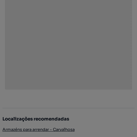
Localizações recomendadas
Armazéns para arrendar - Carvalhosa