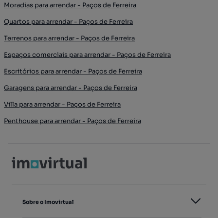
Moradias para arrendar - Paços de Ferreira
Quartos para arrendar - Paços de Ferreira
Terrenos para arrendar - Paços de Ferreira
Espaços comerciais para arrendar - Paços de Ferreira
Escritórios para arrendar - Paços de Ferreira
Garagens para arrendar - Paços de Ferreira
Villa para arrendar - Paços de Ferreira
Penthouse para arrendar - Paços de Ferreira
Sobre o Imovirtual