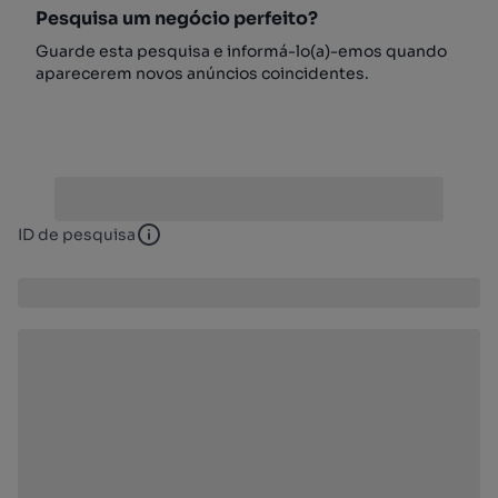
Pesquisa um negócio perfeito?
Guarde esta pesquisa e informá-lo(a)-emos quando
aparecerem novos anúncios coincidentes.
ID de pesquisa
ID de pesquisa