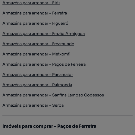
Armazéns para arrendar - Eiriz
Armazéns para arrendar - Ferreira
Armazéns para arrendar - Figueiró
Armazéns para arrendar - Frazão Arreigada
Armazéns para arrendar - Freamunde
Armazéns para arrendar - Meixomil
Armazéns para arrendar - Paços de Ferreira
Armazéns para arrendar - Penamaior
Armazéns para arrendar - Raimonda
Armazéns para arrendar - Sanfins Lamoso Codessos
Armazéns para arrendar - Seroa
Imóveis para comprar - Paços de Ferreira