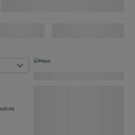
outros