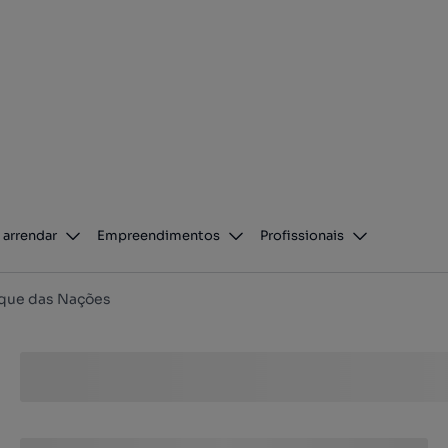
 arrendar
Empreendimentos
Profissionais
que das Nações