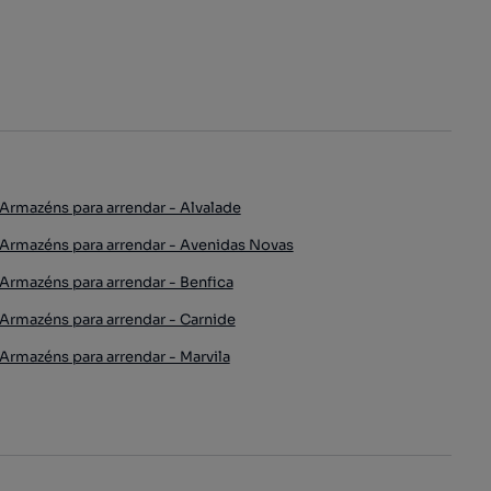
Armazéns para arrendar - Alvalade
Armazéns para arrendar - Avenidas Novas
Armazéns para arrendar - Benfica
Armazéns para arrendar - Carnide
Armazéns para arrendar - Marvila