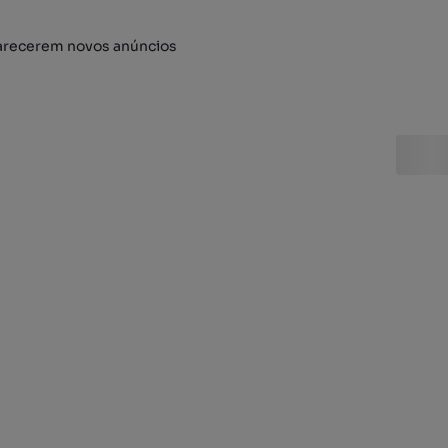
arecerem novos anúncios