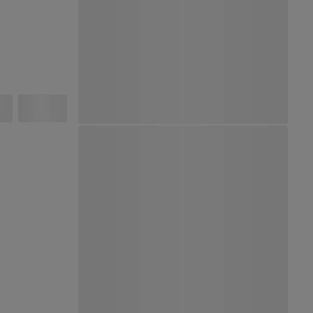
Ver Mapa