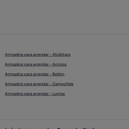
Armazéns para arrendar - Alcântara
Armazéns para arrendar - Arroios
Armazéns para arrendar - Belém
Armazéns para arrendar - Campolide
Armazéns para arrendar - Lumiar