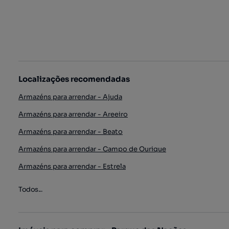
Localizações recomendadas
Armazéns para arrendar - Ajuda
Armazéns para arrendar - Areeiro
Armazéns para arrendar - Beato
Armazéns para arrendar - Campo de Ourique
Armazéns para arrendar - Estrela
Todos...