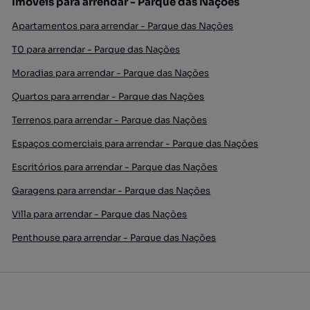
Imóveis para arrendar - Parque das Nações
Apartamentos para arrendar - Parque das Nações
T0 para arrendar - Parque das Nações
Moradias para arrendar - Parque das Nações
Quartos para arrendar - Parque das Nações
Terrenos para arrendar - Parque das Nações
Espaços comerciais para arrendar - Parque das Nações
Escritórios para arrendar - Parque das Nações
Garagens para arrendar - Parque das Nações
Villa para arrendar - Parque das Nações
Penthouse para arrendar - Parque das Nações