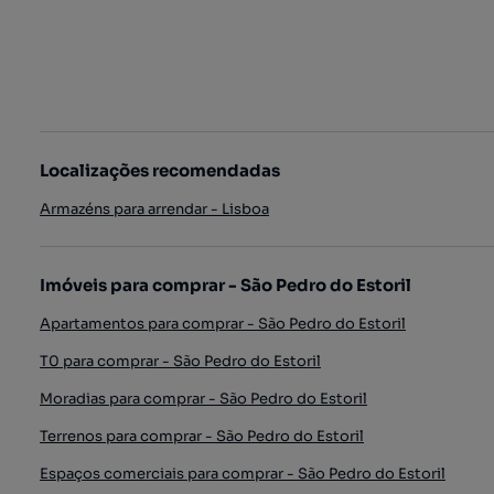
Localizações recomendadas
Armazéns para arrendar - Lisboa
Imóveis para comprar - São Pedro do Estoril
Apartamentos para comprar - São Pedro do Estoril
T0 para comprar - São Pedro do Estoril
Moradias para comprar - São Pedro do Estoril
Terrenos para comprar - São Pedro do Estoril
Espaços comerciais para comprar - São Pedro do Estoril