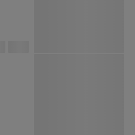
Ver Mapa