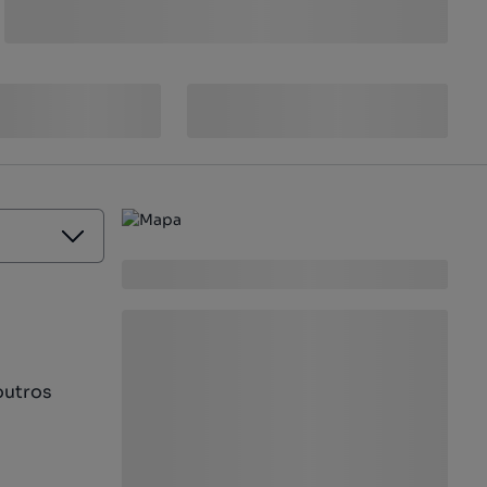
outros