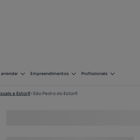
 arrendar
Empreendimentos
Profissionais
scais e Estoril
São Pedro do Estoril