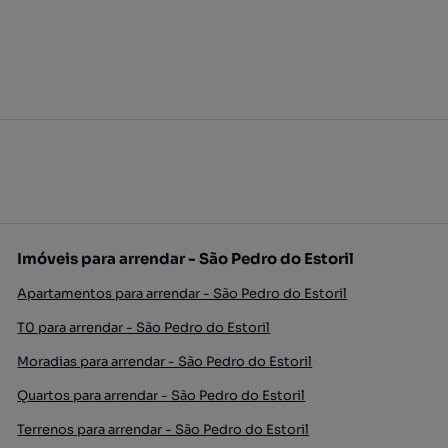
Imóveis para arrendar - São Pedro do Estoril
Apartamentos para arrendar - São Pedro do Estoril
T0 para arrendar - São Pedro do Estoril
Moradias para arrendar - São Pedro do Estoril
Quartos para arrendar - São Pedro do Estoril
Terrenos para arrendar - São Pedro do Estoril