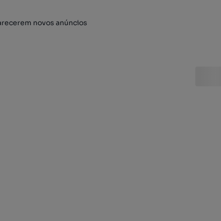
arecerem novos anúncios