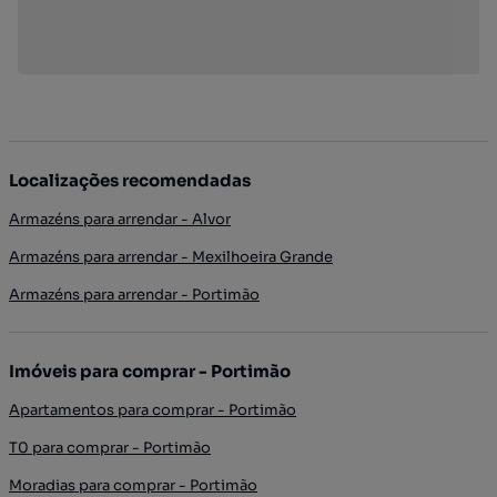
Localizações recomendadas
Armazéns para arrendar - Alvor
Armazéns para arrendar - Mexilhoeira Grande
Armazéns para arrendar - Portimão
Imóveis para comprar - Portimão
Apartamentos para comprar - Portimão
T0 para comprar - Portimão
Moradias para comprar - Portimão