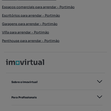
Espaços comerciais para arrendar - Portimão
Escritórios para arrendar - Portimão
Garagens para arrendar - Portimão
Villa para arrendar - Portimão
Penthouse para arrendar - Portimão
Sobre o Imovirtual
Para Profissionais