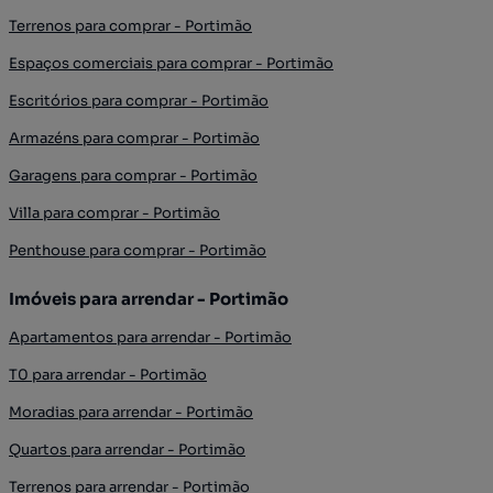
Terrenos para comprar - Portimão
Espaços comerciais para comprar - Portimão
Escritórios para comprar - Portimão
Armazéns para comprar - Portimão
Garagens para comprar - Portimão
Villa para comprar - Portimão
Penthouse para comprar - Portimão
Imóveis para arrendar - Portimão
Apartamentos para arrendar - Portimão
T0 para arrendar - Portimão
Moradias para arrendar - Portimão
Quartos para arrendar - Portimão
Terrenos para arrendar - Portimão