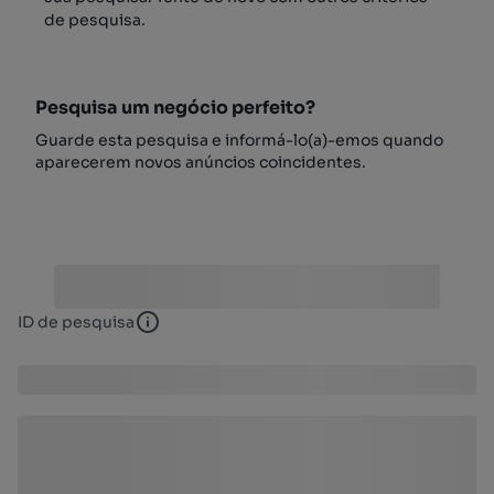
de pesquisa.
Pesquisa um negócio perfeito?
Guarde esta pesquisa e informá-lo(a)-emos quando
aparecerem novos anúncios coincidentes.
ID de pesquisa
ID de pesquisa