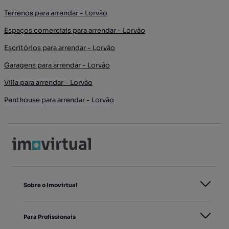
Terrenos para arrendar - Lorvão
Espaços comerciais para arrendar - Lorvão
Escritórios para arrendar - Lorvão
Garagens para arrendar - Lorvão
Villa para arrendar - Lorvão
Penthouse para arrendar - Lorvão
Sobre o Imovirtual
Para Profissionais