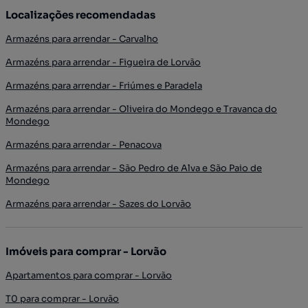
Localizações recomendadas
Armazéns para arrendar - Carvalho
Armazéns para arrendar - Figueira de Lorvão
Armazéns para arrendar - Friúmes e Paradela
Armazéns para arrendar - Oliveira do Mondego e Travanca do
Mondego
Armazéns para arrendar - Penacova
Armazéns para arrendar - São Pedro de Alva e São Paio de
Mondego
Armazéns para arrendar - Sazes do Lorvão
Imóveis para comprar - Lorvão
Apartamentos para comprar - Lorvão
T0 para comprar - Lorvão