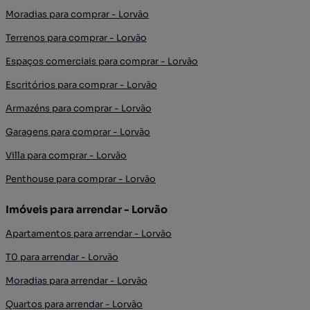
Moradias para comprar - Lorvão
Terrenos para comprar - Lorvão
Espaços comerciais para comprar - Lorvão
Escritórios para comprar - Lorvão
Armazéns para comprar - Lorvão
Garagens para comprar - Lorvão
Villa para comprar - Lorvão
Penthouse para comprar - Lorvão
Imóveis para arrendar - Lorvão
Apartamentos para arrendar - Lorvão
T0 para arrendar - Lorvão
Moradias para arrendar - Lorvão
Quartos para arrendar - Lorvão