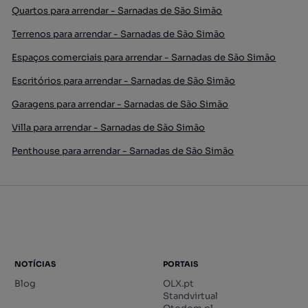
Quartos para arrendar - Sarnadas de São Simão
Terrenos para arrendar - Sarnadas de São Simão
Espaços comerciais para arrendar - Sarnadas de São Simão
Escritórios para arrendar - Sarnadas de São Simão
Garagens para arrendar - Sarnadas de São Simão
Villa para arrendar - Sarnadas de São Simão
Penthouse para arrendar - Sarnadas de São Simão
NOTÍCIAS
PORTAIS
Blog
OLX.pt
Standvirtual