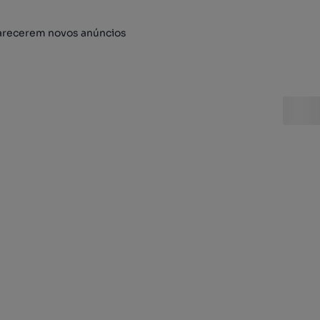
arecerem novos anúncios