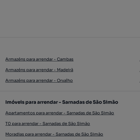
Armazéns para arrendar - Cambas
Armazéns para arrendar - Madeirã
Armazéns para arrendar - Orvalho
Imóveis para arrendar - Sarnadas de São Simão
Apartamentos para arrendar - Sarnadas de São Simão
T0 para arrendar - Sarnadas de São Simão
Moradias para arrendar - Sarnadas de São Simão