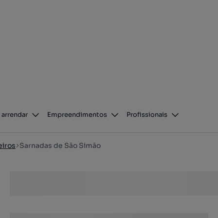
 arrendar
Empreendimentos
Profissionais
eiros
Sarnadas de São Simão