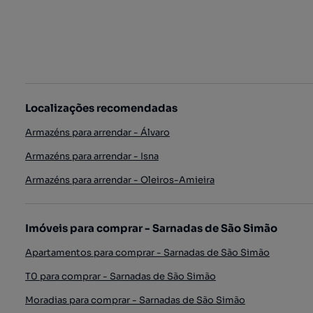
Localizações recomendadas
Armazéns para arrendar - Álvaro
Armazéns para arrendar - Isna
Armazéns para arrendar - Oleiros-Amieira
Imóveis para comprar - Sarnadas de São Simão
Apartamentos para comprar - Sarnadas de São Simão
T0 para comprar - Sarnadas de São Simão
Moradias para comprar - Sarnadas de São Simão