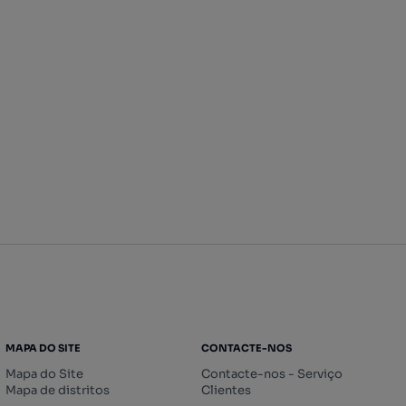
MAPA DO SITE
CONTACTE-NOS
Mapa do Site
Contacte-nos - Serviço
Mapa de distritos
Clientes