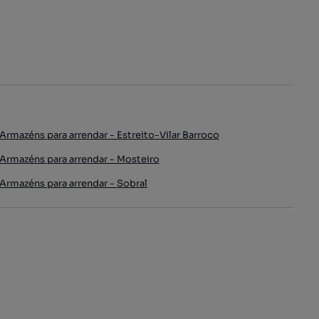
Armazéns para arrendar - Estreito-Vilar Barroco
Armazéns para arrendar - Mosteiro
Armazéns para arrendar - Sobral