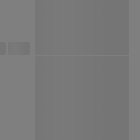
Ver Mapa