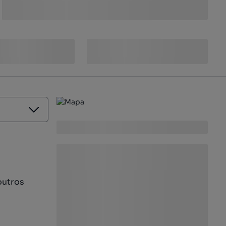
outros