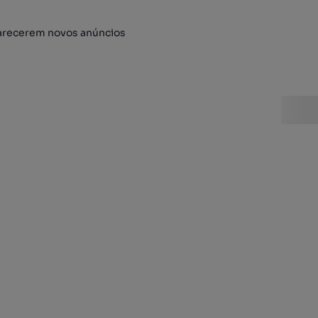
arecerem novos anúncios