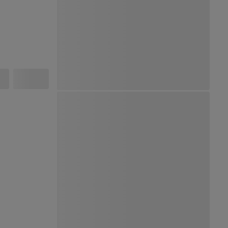
Ver Mapa