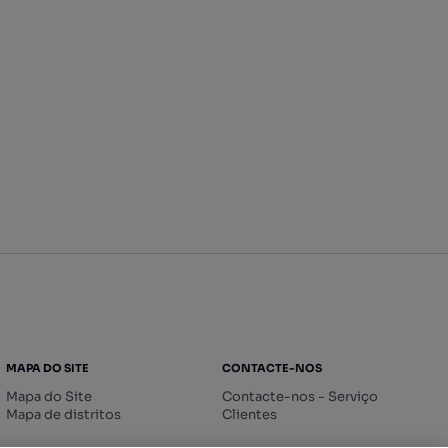
MAPA DO SITE
CONTACTE-NOS
Mapa do Site
Contacte-nos - Serviço
Mapa de distritos
Clientes