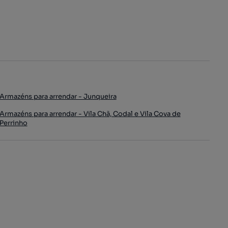
Armazéns para arrendar - Junqueira
Armazéns para arrendar - Vila Chã, Codal e Vila Cova de
Perrinho