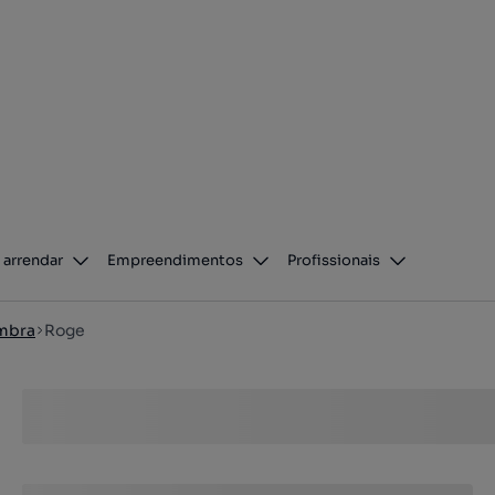
 arrendar
Empreendimentos
Profissionais
mbra
Roge