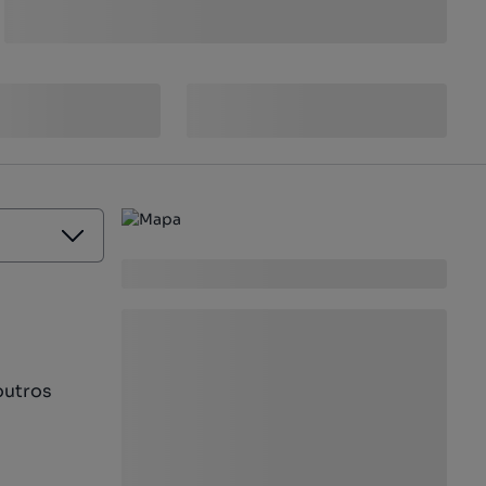
outros