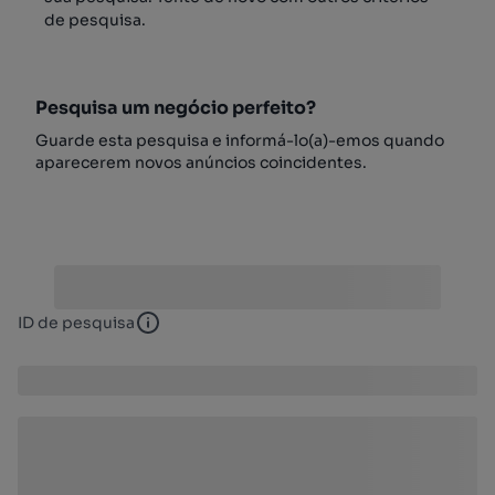
de pesquisa.
Pesquisa um negócio perfeito?
Guarde esta pesquisa e informá-lo(a)-emos quando
aparecerem novos anúncios coincidentes.
ID de pesquisa
ID de pesquisa