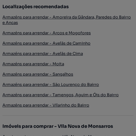
Localizações recomendadas
Armazéns para arrendar - Amoreira da Gândara, Paredes do Bairro
e Ancas
Armazéns para arrendar - Arcos e Mogofores
Armazéns para arrendar - Avelãs de Caminho
Armazéns para arrendar - Avelãs de Cima
Armazéns para arrendar - Moita
Armazéns para arrendar - Sangalhos
Armazéns para arrendar - São Lourenço do Bairro
Armazéns para arrendar - Tamengos, Aguim e Óis do Bairro
Armazéns para arrendar - Vilarinho do Bairro
Imóveis para comprar - Vila Nova de Monsarros