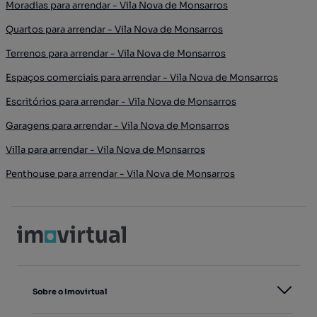
Moradias para arrendar - Vila Nova de Monsarros
Quartos para arrendar - Vila Nova de Monsarros
Terrenos para arrendar - Vila Nova de Monsarros
Espaços comerciais para arrendar - Vila Nova de Monsarros
Escritórios para arrendar - Vila Nova de Monsarros
Garagens para arrendar - Vila Nova de Monsarros
Villa para arrendar - Vila Nova de Monsarros
Penthouse para arrendar - Vila Nova de Monsarros
Sobre o Imovirtual