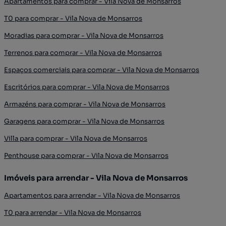
Apartamentos para comprar - Vila Nova de Monsarros
T0 para comprar - Vila Nova de Monsarros
Moradias para comprar - Vila Nova de Monsarros
Terrenos para comprar - Vila Nova de Monsarros
Espaços comerciais para comprar - Vila Nova de Monsarros
Escritórios para comprar - Vila Nova de Monsarros
Armazéns para comprar - Vila Nova de Monsarros
Garagens para comprar - Vila Nova de Monsarros
Villa para comprar - Vila Nova de Monsarros
Penthouse para comprar - Vila Nova de Monsarros
Imóveis para arrendar - Vila Nova de Monsarros
Apartamentos para arrendar - Vila Nova de Monsarros
T0 para arrendar - Vila Nova de Monsarros