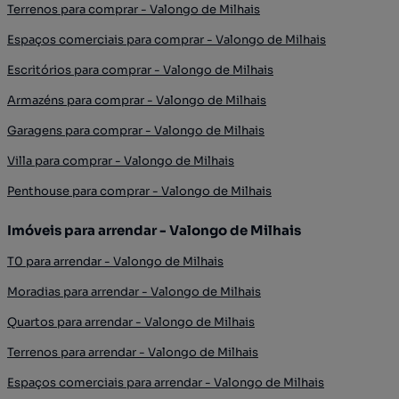
Terrenos para comprar - Valongo de Milhais
Espaços comerciais para comprar - Valongo de Milhais
Escritórios para comprar - Valongo de Milhais
Armazéns para comprar - Valongo de Milhais
Garagens para comprar - Valongo de Milhais
Villa para comprar - Valongo de Milhais
Penthouse para comprar - Valongo de Milhais
Imóveis para arrendar - Valongo de Milhais
T0 para arrendar - Valongo de Milhais
Moradias para arrendar - Valongo de Milhais
Quartos para arrendar - Valongo de Milhais
Terrenos para arrendar - Valongo de Milhais
Espaços comerciais para arrendar - Valongo de Milhais