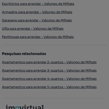
Escritórios para arrendar - Valongo de Milhais
Armazéns para arrendar - Valongo de Milhais
Garagens para arrendar - Valongo de Milhais
Villa para arrendar - Valongo de Milhais
Penthouse para arrendar - Valongo de Milhais
Pesquisas relacionadas
Apartamentos para arrendar 2-quartos - Valongo de Milhais
Apartamentos para arrendar 3-quartos - Valongo de Milhais
Apartamentos para arrendar 4-quartos - Valongo de Milhais
Apartamentos para arrendar 5-quartos - Valongo de Milhais