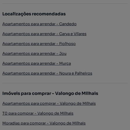
Localizações recomendadas
Apartamentos para arrendar - Candedo
Apartamentos para arrendar - Carva e Vilares
Apartamentos para arrendar - Fiolhoso
Apartamentos para arrendar - Jou
Apartamentos para arrendar - Murça
Apartamentos para arrendar - Noura e Palheiros
Imóveis para comprar - Valongo de Milhais
Apartamentos para comprar - Valongo de Milhais
T0 para comprar - Valongo de Milhais
Moradias para comprar - Valongo de Milhais