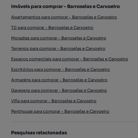
Imóveis para comprar - Barroselas e Carvoeiro
Apartamentos para comprar - Barroselas e Carvoeiro
T0 para comprar - Barroselas e Carvoeiro
Moradias para comprar - Barroselas e Carvoeiro
Terrenos para comprar - Barroselas e Carvoeiro
Espaços comerciais para comprar - Barroselas e Carvoeiro
Escritórios para comprar - Barroselas e Carvoeiro
Armazéns para comprar - Barroselas e Carvoeiro
Garagens para comprar - Barroselas e Carvoeiro
Villa para comprar - Barroselas e Carvoeiro
Penthouse para comprar - Barroselas e Carvoeiro
Pesquisas relacionadas