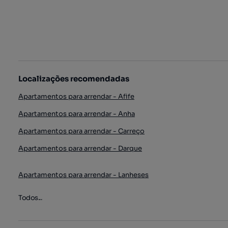
Localizações recomendadas
Apartamentos para arrendar - Afife
Apartamentos para arrendar - Anha
Apartamentos para arrendar - Carreço
Apartamentos para arrendar - Darque
Apartamentos para arrendar - Lanheses
Todos...