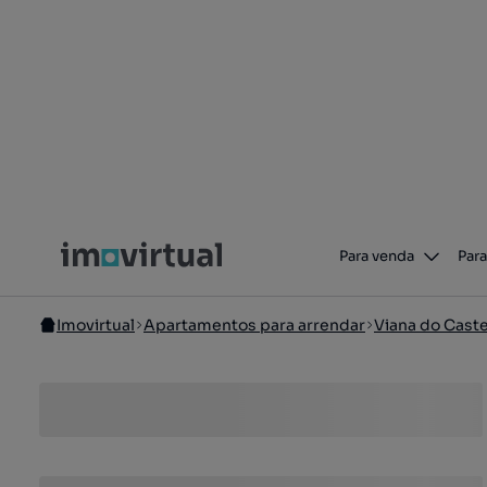
Para venda
Para
Imovirtual
Apartamentos para arrendar
Viana do Cast