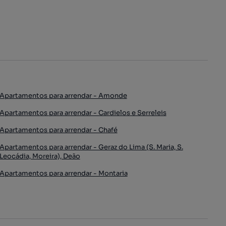
Apartamentos para arrendar - Amonde
Apartamentos para arrendar - Cardielos e Serreleis
Apartamentos para arrendar - Chafé
Apartamentos para arrendar - Geraz do Lima (S. Maria, S.
Leocádia, Moreira), Deão
Apartamentos para arrendar - Montaria