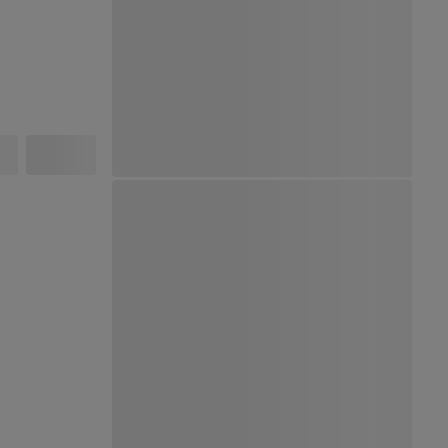
Ver Mapa