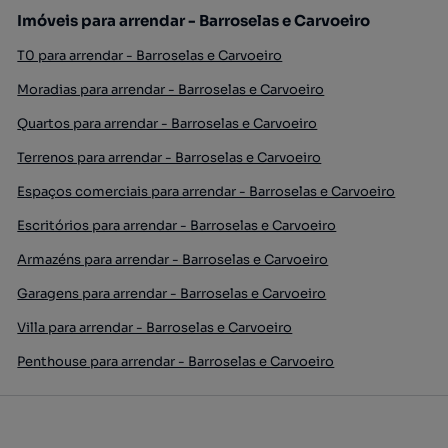
Imóveis para arrendar - Barroselas e Carvoeiro
T0 para arrendar - Barroselas e Carvoeiro
Moradias para arrendar - Barroselas e Carvoeiro
Quartos para arrendar - Barroselas e Carvoeiro
Terrenos para arrendar - Barroselas e Carvoeiro
Espaços comerciais para arrendar - Barroselas e Carvoeiro
Escritórios para arrendar - Barroselas e Carvoeiro
Armazéns para arrendar - Barroselas e Carvoeiro
Garagens para arrendar - Barroselas e Carvoeiro
Villa para arrendar - Barroselas e Carvoeiro
Penthouse para arrendar - Barroselas e Carvoeiro