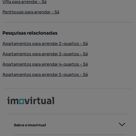
Villa para arrendar - Sá
Penthouse para arrendar - Sá
Pesquisas relacionadas
Apartamentos para arrendar 2-quartos - Sá
Apartamentos para arrendar 3-quartos - Sá
Apartamentos para arrendar 4-quartos - Sá
Apartamentos para arrendar 5-quartos - Sá
Sobre o Imovirtual