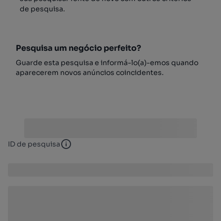
de pesquisa.
Pesquisa um negócio perfeito?
Guarde esta pesquisa e informá-lo(a)-emos quando
aparecerem novos anúncios coincidentes.
ID de pesquisa
ID de pesquisa