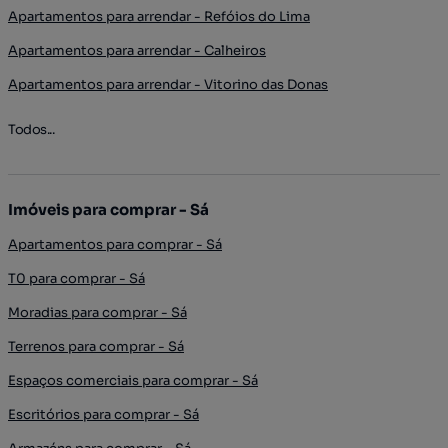
Apartamentos para arrendar - Refóios do Lima
Apartamentos para arrendar - Calheiros
Apartamentos para arrendar - Vitorino das Donas
Todos...
Imóveis para comprar - Sá
Apartamentos para comprar - Sá
T0 para comprar - Sá
Moradias para comprar - Sá
Terrenos para comprar - Sá
Espaços comerciais para comprar - Sá
Escritórios para comprar - Sá