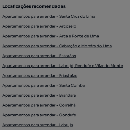
Localizações recomendadas
Apartamentos para arrendar - Santa Cruz do Lima
Apartamentos para arrendar - Arcozelo
Apartamentos para arrendar - Arca e Ponte de Lima
Apartamentos para arrendar - Cabração e Moreira do Lima
Apartamentos para arrendar - Estorãos
Apartamentos para arrendar - Labrujó, Rendufe e Vilar do Monte
Apartamentos para arrendar - Friastelas
Apartamentos para arrendar - Santa Comba
Apartamentos para arrendar - Brandara
Apartamentos para arrendar - Correlhã
Apartamentos para arrendar - Gondufe
Apartamentos para arrendar - Labruja