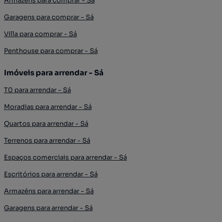
Armazéns para comprar - Sá
Garagens para comprar - Sá
Villa para comprar - Sá
Penthouse para comprar - Sá
Imóveis para arrendar - Sá
T0 para arrendar - Sá
Moradias para arrendar - Sá
Quartos para arrendar - Sá
Terrenos para arrendar - Sá
Espaços comerciais para arrendar - Sá
Escritórios para arrendar - Sá
Armazéns para arrendar - Sá
Garagens para arrendar - Sá