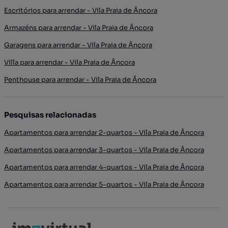
Escritórios para arrendar - Vila Praia de Âncora
Armazéns para arrendar - Vila Praia de Âncora
Garagens para arrendar - Vila Praia de Âncora
Villa para arrendar - Vila Praia de Âncora
Penthouse para arrendar - Vila Praia de Âncora
Pesquisas relacionadas
Apartamentos para arrendar 2-quartos - Vila Praia de Âncora
Apartamentos para arrendar 3-quartos - Vila Praia de Âncora
Apartamentos para arrendar 4-quartos - Vila Praia de Âncora
Apartamentos para arrendar 5-quartos - Vila Praia de Âncora