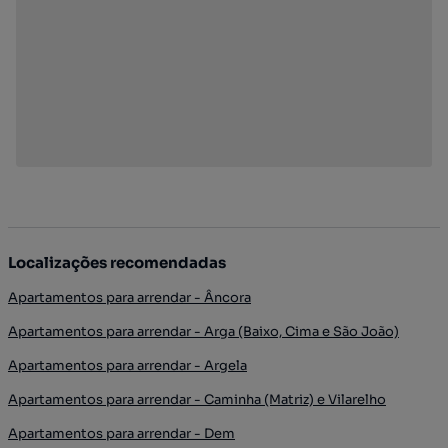
Localizações recomendadas
Apartamentos para arrendar - Âncora
Apartamentos para arrendar - Arga (Baixo, Cima e São João)
Apartamentos para arrendar - Argela
Apartamentos para arrendar - Caminha (Matriz) e Vilarelho
Apartamentos para arrendar - Dem