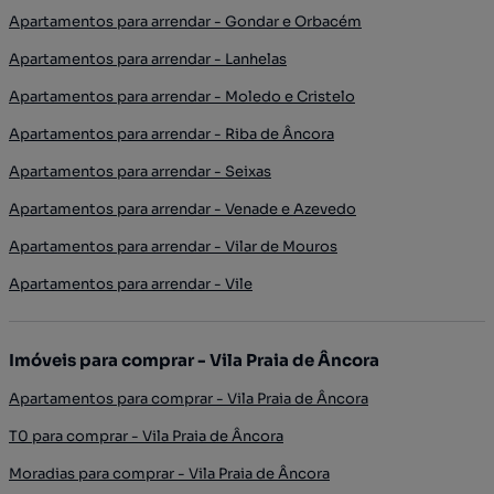
Apartamentos para arrendar - Gondar e Orbacém
Apartamentos para arrendar - Lanhelas
Apartamentos para arrendar - Moledo e Cristelo
Apartamentos para arrendar - Riba de Âncora
Apartamentos para arrendar - Seixas
Apartamentos para arrendar - Venade e Azevedo
Apartamentos para arrendar - Vilar de Mouros
Apartamentos para arrendar - Vile
Imóveis para comprar - Vila Praia de Âncora
Apartamentos para comprar - Vila Praia de Âncora
T0 para comprar - Vila Praia de Âncora
Moradias para comprar - Vila Praia de Âncora