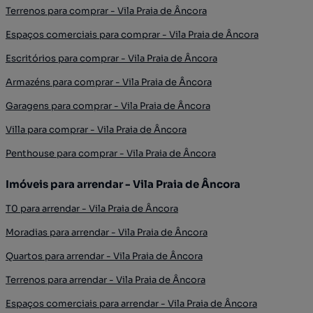
Terrenos para comprar - Vila Praia de Âncora
Espaços comerciais para comprar - Vila Praia de Âncora
Escritórios para comprar - Vila Praia de Âncora
Armazéns para comprar - Vila Praia de Âncora
Garagens para comprar - Vila Praia de Âncora
Villa para comprar - Vila Praia de Âncora
Penthouse para comprar - Vila Praia de Âncora
Imóveis para arrendar - Vila Praia de Âncora
T0 para arrendar - Vila Praia de Âncora
Moradias para arrendar - Vila Praia de Âncora
Quartos para arrendar - Vila Praia de Âncora
Terrenos para arrendar - Vila Praia de Âncora
Espaços comerciais para arrendar - Vila Praia de Âncora