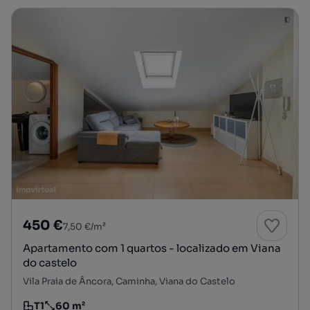
450 €
7,50 €/m²
Apartamento com 1 quartos - localizado em Viana
do castelo
Vila Praia de Âncora, Caminha, Viana do Castelo
T1
60 m²