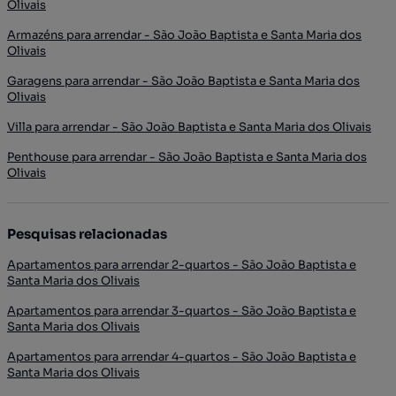
Olivais
Armazéns para arrendar - São João Baptista e Santa Maria dos
Olivais
Garagens para arrendar - São João Baptista e Santa Maria dos
Olivais
Villa para arrendar - São João Baptista e Santa Maria dos Olivais
Penthouse para arrendar - São João Baptista e Santa Maria dos
Olivais
Pesquisas relacionadas
Apartamentos para arrendar 2-quartos - São João Baptista e
Santa Maria dos Olivais
Apartamentos para arrendar 3-quartos - São João Baptista e
Santa Maria dos Olivais
Apartamentos para arrendar 4-quartos - São João Baptista e
Santa Maria dos Olivais