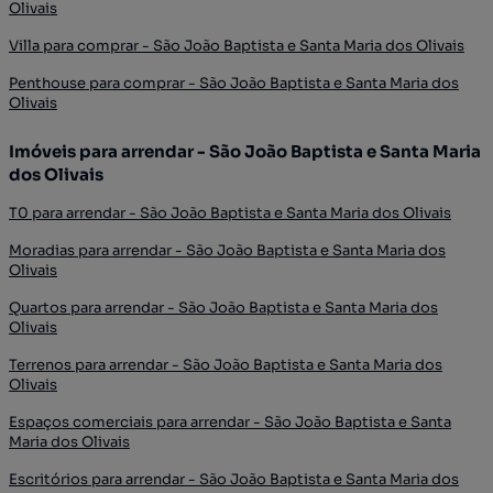
Olivais
Villa para comprar - São João Baptista e Santa Maria dos Olivais
Penthouse para comprar - São João Baptista e Santa Maria dos
Olivais
Imóveis para arrendar - São João Baptista e Santa Maria
dos Olivais
T0 para arrendar - São João Baptista e Santa Maria dos Olivais
Moradias para arrendar - São João Baptista e Santa Maria dos
Olivais
Quartos para arrendar - São João Baptista e Santa Maria dos
Olivais
Terrenos para arrendar - São João Baptista e Santa Maria dos
Olivais
Espaços comerciais para arrendar - São João Baptista e Santa
Maria dos Olivais
Escritórios para arrendar - São João Baptista e Santa Maria dos