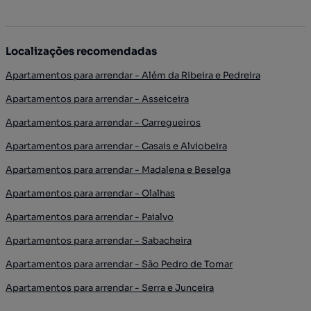
Localizações recomendadas
Apartamentos para arrendar - Além da Ribeira e Pedreira
Apartamentos para arrendar - Asseiceira
Apartamentos para arrendar - Carregueiros
Apartamentos para arrendar - Casais e Alviobeira
Apartamentos para arrendar - Madalena e Beselga
Apartamentos para arrendar - Olalhas
Apartamentos para arrendar - Paialvo
Apartamentos para arrendar - Sabacheira
Apartamentos para arrendar - São Pedro de Tomar
Apartamentos para arrendar - Serra e Junceira