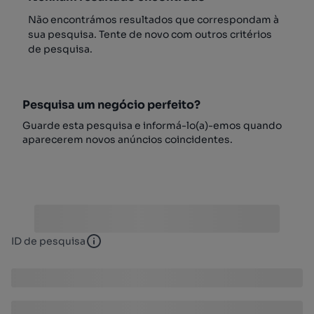
Não encontrámos resultados que correspondam à
sua pesquisa. Tente de novo com outros critérios
de pesquisa.
Pesquisa um negócio perfeito?
Guarde esta pesquisa e informá-lo(a)-emos quando
aparecerem novos anúncios coincidentes.
ID de pesquisa
ID de pesquisa