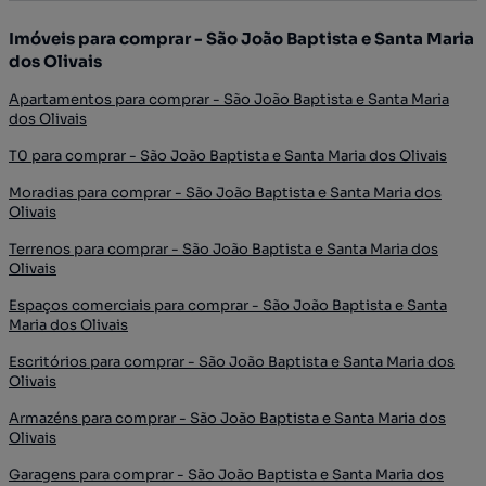
Imóveis para comprar - São João Baptista e Santa Maria
dos Olivais
Apartamentos para comprar - São João Baptista e Santa Maria
dos Olivais
T0 para comprar - São João Baptista e Santa Maria dos Olivais
Moradias para comprar - São João Baptista e Santa Maria dos
Olivais
Terrenos para comprar - São João Baptista e Santa Maria dos
Olivais
Espaços comerciais para comprar - São João Baptista e Santa
Maria dos Olivais
Escritórios para comprar - São João Baptista e Santa Maria dos
Olivais
Armazéns para comprar - São João Baptista e Santa Maria dos
Olivais
Garagens para comprar - São João Baptista e Santa Maria dos