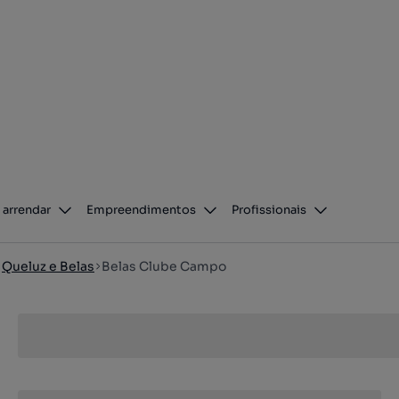
 arrendar
Empreendimentos
Profissionais
Queluz e Belas
Belas Clube Campo