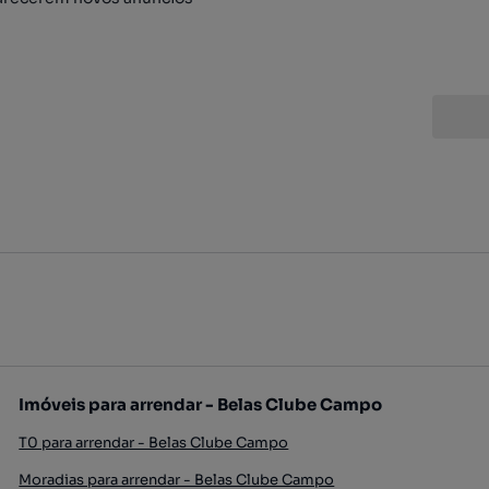
Imóveis para arrendar - Belas Clube Campo
T0 para arrendar - Belas Clube Campo
Moradias para arrendar - Belas Clube Campo