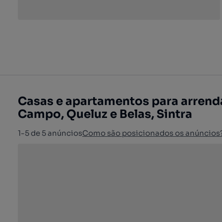
Casas e apartamentos para arrenda
Campo, Queluz e Belas, Sintra
1-5 de 5 anúncios
Como são posicionados os anúncios