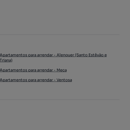
Apartamentos para arrendar - Alenquer (Santo Estêvão e
Triana)
Apartamentos para arrendar - Meca
Apartamentos para arrendar - Ventosa