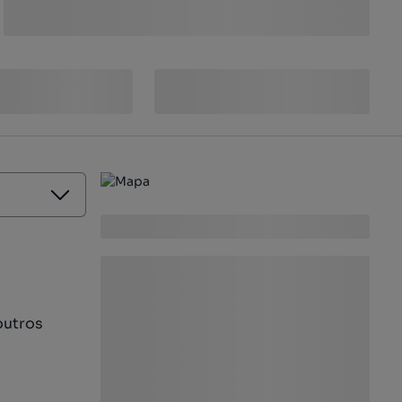
outros