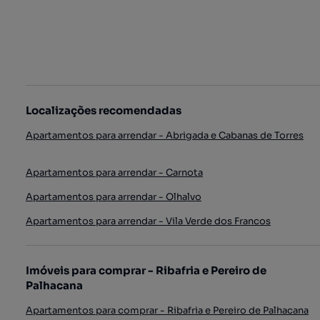
Localizações recomendadas
Apartamentos para arrendar - Abrigada e Cabanas de Torres
Apartamentos para arrendar - Carnota
Apartamentos para arrendar - Olhalvo
Apartamentos para arrendar - Vila Verde dos Francos
Imóveis para comprar - Ribafria e Pereiro de
Palhacana
Apartamentos para comprar - Ribafria e Pereiro de Palhacana