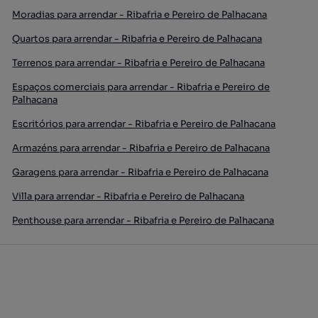
Moradias para arrendar - Ribafria e Pereiro de Palhacana
Quartos para arrendar - Ribafria e Pereiro de Palhacana
Terrenos para arrendar - Ribafria e Pereiro de Palhacana
Espaços comerciais para arrendar - Ribafria e Pereiro de
Palhacana
Escritórios para arrendar - Ribafria e Pereiro de Palhacana
Armazéns para arrendar - Ribafria e Pereiro de Palhacana
Garagens para arrendar - Ribafria e Pereiro de Palhacana
Villa para arrendar - Ribafria e Pereiro de Palhacana
Penthouse para arrendar - Ribafria e Pereiro de Palhacana