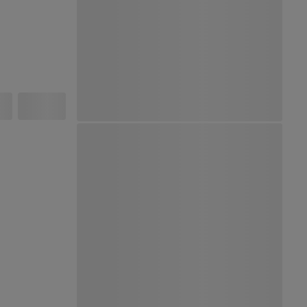
Ver Mapa