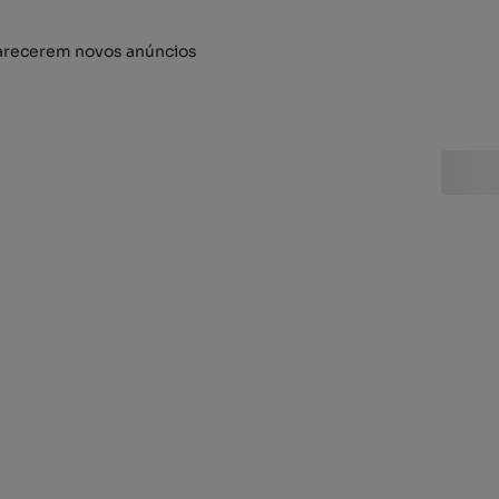
arecerem novos anúncios