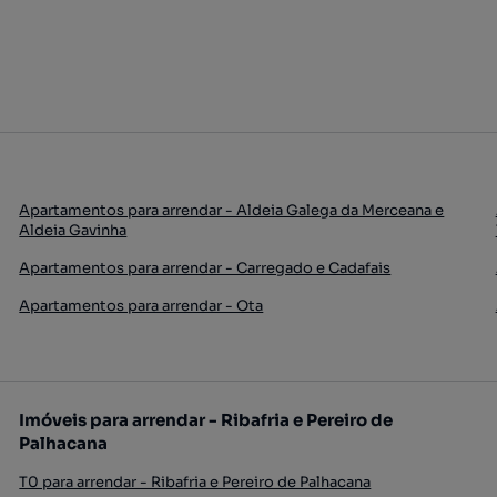
Apartamentos para arrendar - Aldeia Galega da Merceana e
Aldeia Gavinha
Apartamentos para arrendar - Carregado e Cadafais
Apartamentos para arrendar - Ota
Imóveis para arrendar - Ribafria e Pereiro de
Palhacana
T0 para arrendar - Ribafria e Pereiro de Palhacana