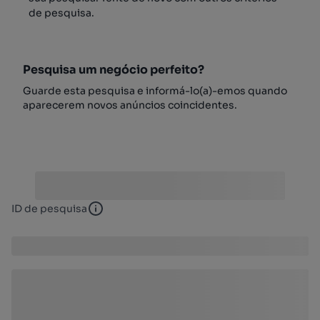
de pesquisa.
Pesquisa um negócio perfeito?
Guarde esta pesquisa e informá-lo(a)-emos quando
aparecerem novos anúncios coincidentes.
ID de pesquisa
ID de pesquisa