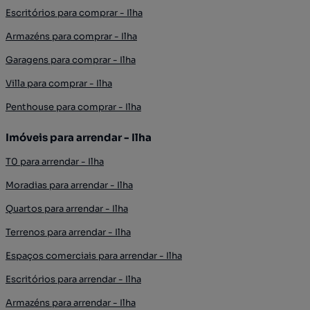
Escritórios para comprar - Ilha
Armazéns para comprar - Ilha
Garagens para comprar - Ilha
Villa para comprar - Ilha
Penthouse para comprar - Ilha
Imóveis para arrendar - Ilha
T0 para arrendar - Ilha
Moradias para arrendar - Ilha
Quartos para arrendar - Ilha
Terrenos para arrendar - Ilha
Espaços comerciais para arrendar - Ilha
Escritórios para arrendar - Ilha
Armazéns para arrendar - Ilha