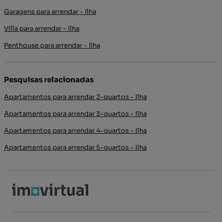
Garagens para arrendar - Ilha
Villa para arrendar - Ilha
Penthouse para arrendar - Ilha
Pesquisas relacionadas
Apartamentos para arrendar 2-quartos - Ilha
Apartamentos para arrendar 3-quartos - Ilha
Apartamentos para arrendar 4-quartos - Ilha
Apartamentos para arrendar 5-quartos - Ilha