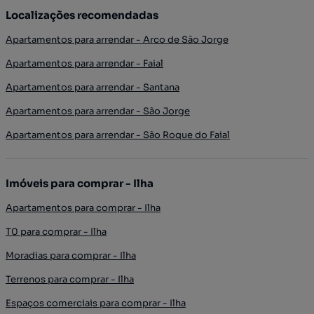
Localizações recomendadas
Apartamentos para arrendar - Arco de São Jorge
Apartamentos para arrendar - Faial
Apartamentos para arrendar - Santana
Apartamentos para arrendar - São Jorge
Apartamentos para arrendar - São Roque do Faial
Imóveis para comprar - Ilha
Apartamentos para comprar - Ilha
T0 para comprar - Ilha
Moradias para comprar - Ilha
Terrenos para comprar - Ilha
Espaços comerciais para comprar - Ilha