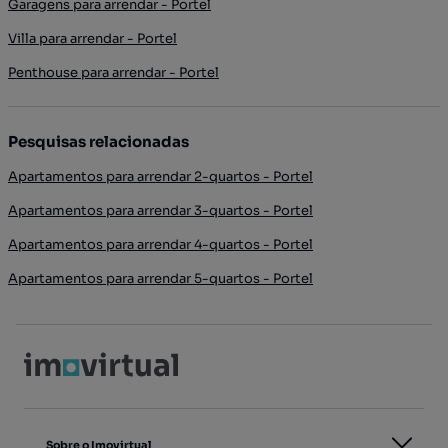
Garagens para arrendar - Portel
Villa para arrendar - Portel
Penthouse para arrendar - Portel
Pesquisas relacionadas
Apartamentos para arrendar 2-quartos - Portel
Apartamentos para arrendar 3-quartos - Portel
Apartamentos para arrendar 4-quartos - Portel
Apartamentos para arrendar 5-quartos - Portel
Sobre o Imovirtual