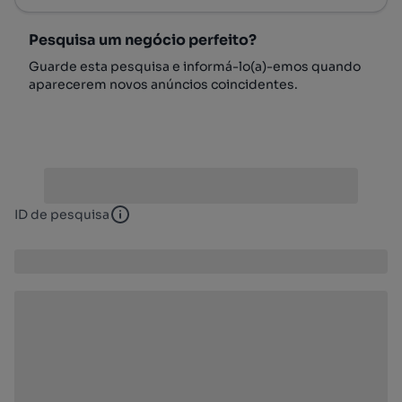
Pesquisa um negócio perfeito?
Guarde esta pesquisa e informá-lo(a)-emos quando
aparecerem novos anúncios coincidentes.
ID de pesquisa
ID de pesquisa