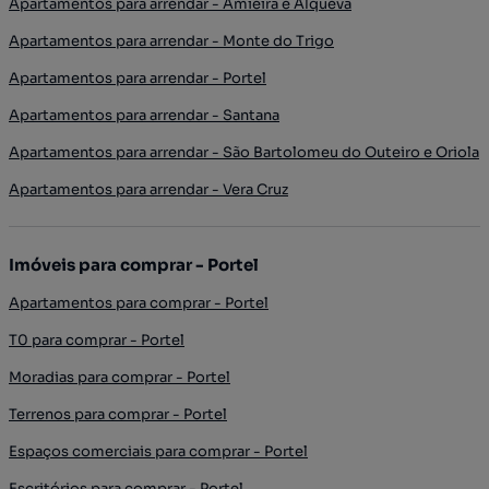
Apartamentos para arrendar - Amieira e Alqueva
Apartamentos para arrendar - Monte do Trigo
Apartamentos para arrendar - Portel
Apartamentos para arrendar - Santana
Apartamentos para arrendar - São Bartolomeu do Outeiro e Oriola
Apartamentos para arrendar - Vera Cruz
Imóveis para comprar - Portel
Apartamentos para comprar - Portel
T0 para comprar - Portel
Moradias para comprar - Portel
Terrenos para comprar - Portel
Espaços comerciais para comprar - Portel
Escritórios para comprar - Portel