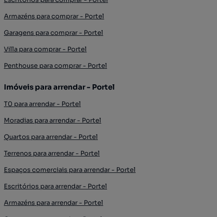
Armazéns para comprar - Portel
Garagens para comprar - Portel
Villa para comprar - Portel
Penthouse para comprar - Portel
Imóveis para arrendar - Portel
T0 para arrendar - Portel
Moradias para arrendar - Portel
Quartos para arrendar - Portel
Terrenos para arrendar - Portel
Espaços comerciais para arrendar - Portel
Escritórios para arrendar - Portel
Armazéns para arrendar - Portel