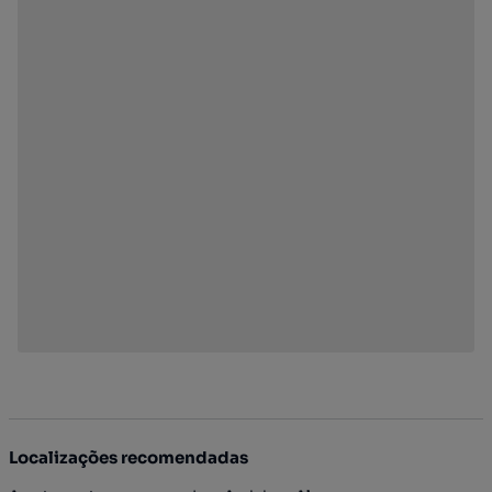
Localizações recomendadas