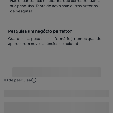
Não encontrámos resultados que correspondam à
sua pesquisa. Tente de novo com outros critérios
de pesquisa.
Pesquisa um negócio perfeito?
Guarde esta pesquisa e informá-lo(a)-emos quando
aparecerem novos anúncios coincidentes.
ID de pesquisa
ID de pesquisa