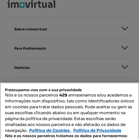
Sobre o Imovirtual
Para Profissionais
Notícias
PORTAIS
Preocupamo-nos com a sua privacidade
Nós e os nossos parceiros
429
armazenamos e/ou acedemos a
informações num dispositivo, tais como identificadores únicos
Mapa do Site
em cookies para tratar dados pessoais. Pode aceitar ou gerir as
suas escolhas clicando abaixo ou em qualquer momento na
página da política de privacidade. Estas escolhas serão
sinalizadas aos nossos parceiros e não afetarão os dados de
Contacte-nos
navegação.
Política de Cookies,
Política de Privacidade
Nós e os nossos parceiros tratamos os dados para fornecermos: