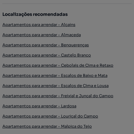
Localizações recomendadas
Apartamentos para arrendar - Alcains
Apartamentos para arrendar - Almaceda
Apartamentos para arrendar - Benquerenças
Apartamentos para arrendar - Castelo Branco
Apartamentos para arrendar - Cebolais de Cima e Retaxo
Apartamentos para arrendar - Escalos de Baixo e Mata
Apartamentos para arrendar - Escalos de Cima e Lousa
Apartamentos para arrendar - Freixial e Juncal do Campo
Apartamentos para arrendar - Lardosa
Apartamentos para arrendar - Louriçal do Campo
Apartamentos para arrendar - Malpica do Tejo