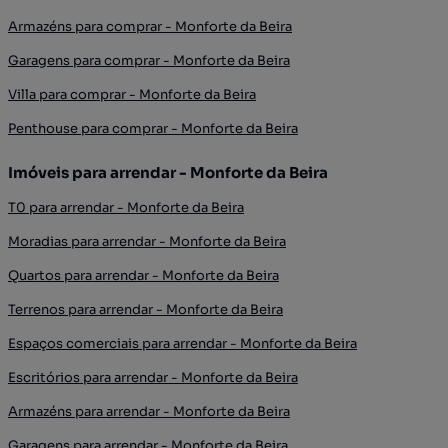
Armazéns para comprar - Monforte da Beira
Garagens para comprar - Monforte da Beira
Villa para comprar - Monforte da Beira
Penthouse para comprar - Monforte da Beira
Imóveis para arrendar - Monforte da Beira
T0 para arrendar - Monforte da Beira
Moradias para arrendar - Monforte da Beira
Quartos para arrendar - Monforte da Beira
Terrenos para arrendar - Monforte da Beira
Espaços comerciais para arrendar - Monforte da Beira
Escritórios para arrendar - Monforte da Beira
Armazéns para arrendar - Monforte da Beira
Garagens para arrendar - Monforte da Beira