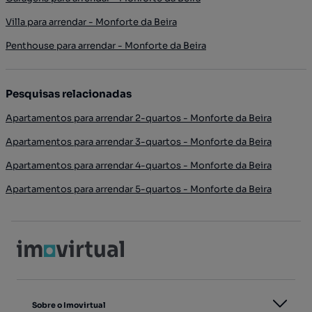
Villa para arrendar - Monforte da Beira
Penthouse para arrendar - Monforte da Beira
Pesquisas relacionadas
Apartamentos para arrendar 2-quartos - Monforte da Beira
Apartamentos para arrendar 3-quartos - Monforte da Beira
Apartamentos para arrendar 4-quartos - Monforte da Beira
Apartamentos para arrendar 5-quartos - Monforte da Beira
Sobre o Imovirtual