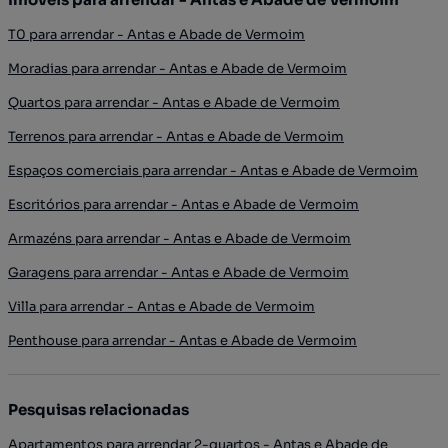
T0 para arrendar - Antas e Abade de Vermoim
Moradias para arrendar - Antas e Abade de Vermoim
Quartos para arrendar - Antas e Abade de Vermoim
Terrenos para arrendar - Antas e Abade de Vermoim
Espaços comerciais para arrendar - Antas e Abade de Vermoim
Escritórios para arrendar - Antas e Abade de Vermoim
Armazéns para arrendar - Antas e Abade de Vermoim
Garagens para arrendar - Antas e Abade de Vermoim
Villa para arrendar - Antas e Abade de Vermoim
Penthouse para arrendar - Antas e Abade de Vermoim
Pesquisas relacionadas
Apartamentos para arrendar 2-quartos - Antas e Abade de