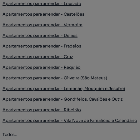
Apartamentos para arrendar - Lousado
Apartamentos para arrendar - Castelões
Apartamentos para arrendar - Vermoim
Apartamentos para arrendar - Delães
Apartamentos para arrendar - Fradelos
Apartamentos para arrendar - Cruz
Apartamentos para arrendar - Requião
Apartamentos para arrendar - Oliveira (São Mateus)
Apartamentos para arrendar - Lemenhe, Mouquim e Jesufrei
Apartamentos para arrendar - Gondifelos, Cavalões e Outiz
Apartamentos para arrendar - Ribeirão
Apartamentos para arrendar - Vila Nova de Famalicão e Calendário
Todos...