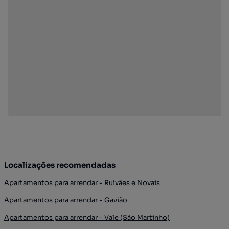
Localizações recomendadas
Apartamentos para arrendar - Ruivães e Novais
Apartamentos para arrendar - Gavião
Apartamentos para arrendar - Vale (São Martinho)