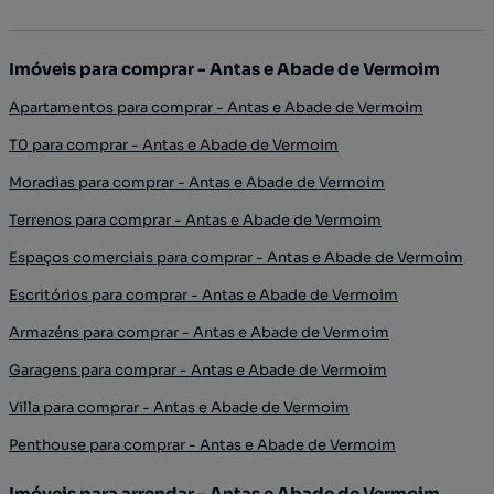
Imóveis para comprar - Antas e Abade de Vermoim
Apartamentos para comprar - Antas e Abade de Vermoim
T0 para comprar - Antas e Abade de Vermoim
Moradias para comprar - Antas e Abade de Vermoim
Terrenos para comprar - Antas e Abade de Vermoim
Espaços comerciais para comprar - Antas e Abade de Vermoim
Escritórios para comprar - Antas e Abade de Vermoim
Armazéns para comprar - Antas e Abade de Vermoim
Garagens para comprar - Antas e Abade de Vermoim
Villa para comprar - Antas e Abade de Vermoim
Penthouse para comprar - Antas e Abade de Vermoim
Imóveis para arrendar - Antas e Abade de Vermoim