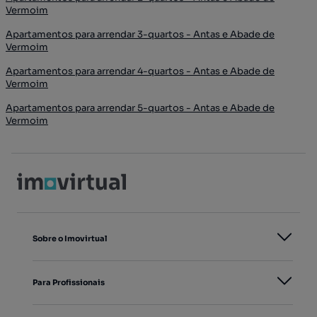
Vermoim
Apartamentos para arrendar 3-quartos - Antas e Abade de
Vermoim
Apartamentos para arrendar 4-quartos - Antas e Abade de
Vermoim
Apartamentos para arrendar 5-quartos - Antas e Abade de
Vermoim
Sobre o Imovirtual
Para Profissionais