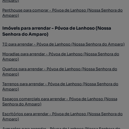
Amparo)
Penthouse para comprar - Póvoa de Lanhoso (Nossa Senhora do
Amparo)
Imóveis para arrendar - Póvoa de Lanhoso (Nossa
Senhora do Amparo)
T0 para arrendar - Póvoa de Lanhoso (Nossa Senhora do Amparo)
Moradias para arrendar - Póvoa de Lanhoso (Nossa Senhora do
Amparo)
Quartos para arrendar - Póvoa de Lanhoso (Nossa Senhora do
Amparo)
Terrenos para arrendar - Póvoa de Lanhoso (Nossa Senhora do
Amparo)
Espaços comerciais para arrendar - Póvoa de Lanhoso (Nossa
Senhora do Amparo)
Escritórios para arrendar - Póvoa de Lanhoso (Nossa Senhora do
Amparo)
Armazéns para arrendar - Póvoa de Lanhoso (Nossa Senhora do