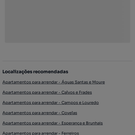
Localizações recomendadas
Apartamentos para arrendar - Águas Santas e Moure
Apartamentos para arrendar - Calvos e Frades
Apartamentos para arrendar - Campos e Louredo
Apartamentos para arrendar - Covelas
Apartamentos para arrendar - Esperança e Brunhais
Apartamentos para arrendar - Ferreiros