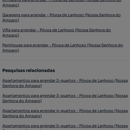
Amparo)
Garagens para arrendar - Póvoa de Lanhoso (Nossa Senhora do
Amparo)
Villa para arrendar - Póvoa de Lanhoso (Nossa Senhora do
Amparo)
Penthouse para arrendar - Póvoa de Lanhoso (Nossa Senhora do
Amparo)
Pesquisas relacionadas
Apartamentos para arrendar 2-quartos - Póvoa de Lanhoso (Nossa
Senhora do Amparo)
Apartamentos para arrendar 3-quartos - Póvoa de Lanhoso (Nossa
Senhora do Amparo)
Apartamentos para arrendar 4-quartos - Póvoa de Lanhoso (Nossa
Senhora do Amparo)
Apartamentos para arrendar 5-quartos - Póvoa de Lanhoso (Nossa