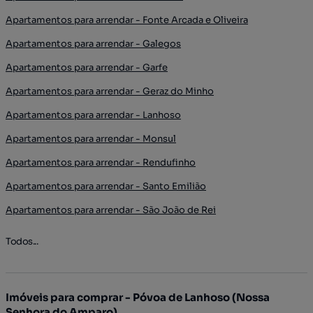
Apartamentos para arrendar - Fonte Arcada e Oliveira
Apartamentos para arrendar - Galegos
Apartamentos para arrendar - Garfe
Apartamentos para arrendar - Geraz do Minho
Apartamentos para arrendar - Lanhoso
Apartamentos para arrendar - Monsul
Apartamentos para arrendar - Rendufinho
Apartamentos para arrendar - Santo Emilião
Apartamentos para arrendar - São João de Rei
Todos...
Imóveis para comprar - Póvoa de Lanhoso (Nossa
Senhora do Amparo)