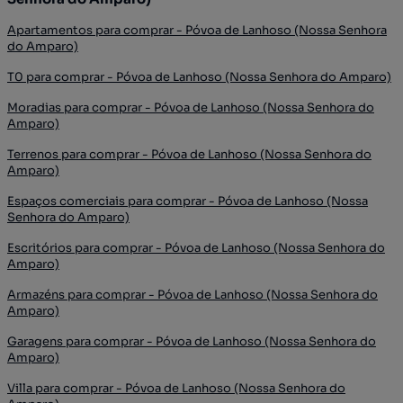
Apartamentos para comprar - Póvoa de Lanhoso (Nossa Senhora
do Amparo)
T0 para comprar - Póvoa de Lanhoso (Nossa Senhora do Amparo)
Moradias para comprar - Póvoa de Lanhoso (Nossa Senhora do
Amparo)
Terrenos para comprar - Póvoa de Lanhoso (Nossa Senhora do
Amparo)
Espaços comerciais para comprar - Póvoa de Lanhoso (Nossa
Senhora do Amparo)
Escritórios para comprar - Póvoa de Lanhoso (Nossa Senhora do
Amparo)
Armazéns para comprar - Póvoa de Lanhoso (Nossa Senhora do
Amparo)
Garagens para comprar - Póvoa de Lanhoso (Nossa Senhora do
Amparo)
Villa para comprar - Póvoa de Lanhoso (Nossa Senhora do