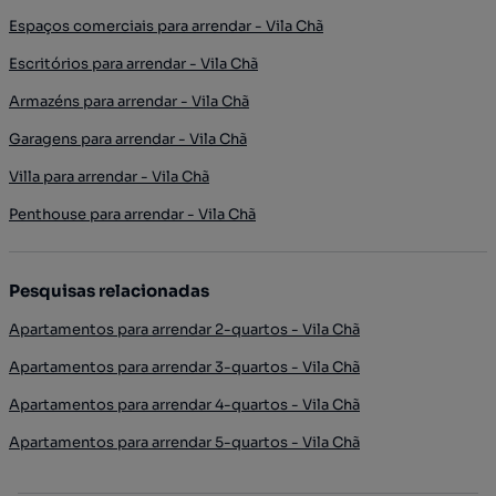
Espaços comerciais para arrendar - Vila Chã
Escritórios para arrendar - Vila Chã
Armazéns para arrendar - Vila Chã
Garagens para arrendar - Vila Chã
Villa para arrendar - Vila Chã
Penthouse para arrendar - Vila Chã
Pesquisas relacionadas
Apartamentos para arrendar 2-quartos - Vila Chã
Apartamentos para arrendar 3-quartos - Vila Chã
Apartamentos para arrendar 4-quartos - Vila Chã
Apartamentos para arrendar 5-quartos - Vila Chã