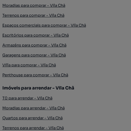
Moradias para comprar - Vila Chã
Terrenos para comprar - Vila Chã
Espaços comerciais para comprar - Vila Chã
Escritórios para comprar - Vila Chã
Armazéns para comprar - Vila Chã
Garagens para comprar - Vila Chã
Villa para comprar - Vila Chã
Penthouse para comprar - Vila Chã
Imóveis para arrendar - Vila Chã
T0 para arrendar - Vila Chã
Moradias para arrendar - Vila Chã
Quartos para arrendar - Vila Chã
Terrenos para arrendar - Vila Chã