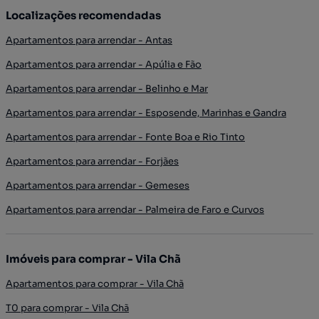
Localizações recomendadas
Apartamentos para arrendar - Antas
Apartamentos para arrendar - Apúlia e Fão
Apartamentos para arrendar - Belinho e Mar
Apartamentos para arrendar - Esposende, Marinhas e Gandra
Apartamentos para arrendar - Fonte Boa e Rio Tinto
Apartamentos para arrendar - Forjães
Apartamentos para arrendar - Gemeses
Apartamentos para arrendar - Palmeira de Faro e Curvos
Imóveis para comprar - Vila Chã
Apartamentos para comprar - Vila Chã
T0 para comprar - Vila Chã