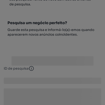
de pesquisa.
Pesquisa um negócio perfeito?
Guarde esta pesquisa e informá-lo(a)-emos quando
aparecerem novos anúncios coincidentes.
ID de pesquisa
ID de pesquisa