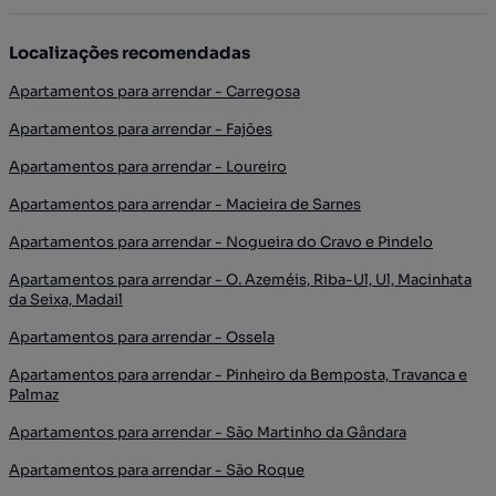
Localizações recomendadas
Apartamentos para arrendar - Carregosa
Apartamentos para arrendar - Fajões
Apartamentos para arrendar - Loureiro
Apartamentos para arrendar - Macieira de Sarnes
Apartamentos para arrendar - Nogueira do Cravo e Pindelo
Apartamentos para arrendar - O. Azeméis, Riba-Ul, Ul, Macinhata
da Seixa, Madail
Apartamentos para arrendar - Ossela
Apartamentos para arrendar - Pinheiro da Bemposta, Travanca e
Palmaz
Apartamentos para arrendar - São Martinho da Gândara
Apartamentos para arrendar - São Roque