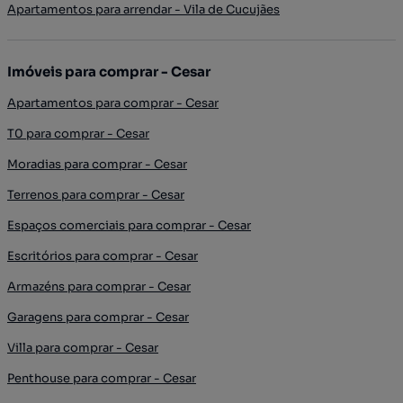
Apartamentos para arrendar - Vila de Cucujães
Imóveis para comprar - Cesar
Apartamentos para comprar - Cesar
T0 para comprar - Cesar
Moradias para comprar - Cesar
Terrenos para comprar - Cesar
Espaços comerciais para comprar - Cesar
Escritórios para comprar - Cesar
Armazéns para comprar - Cesar
Garagens para comprar - Cesar
Villa para comprar - Cesar
Penthouse para comprar - Cesar