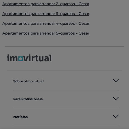
Apartamentos para arrendar 2-quartos - Cesar
Apartamentos para arrendar 3-quartos - Cesar
Apartamentos para arrendar 4-quartos - Cesar
Apartamentos para arrendar 5-quartos - Cesar
Sobre o Imovirtual
Para Profissionais
Notícias