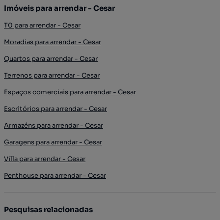
Imóveis para arrendar - Cesar
T0 para arrendar - Cesar
Moradias para arrendar - Cesar
Quartos para arrendar - Cesar
Terrenos para arrendar - Cesar
Espaços comerciais para arrendar - Cesar
Escritórios para arrendar - Cesar
Armazéns para arrendar - Cesar
Garagens para arrendar - Cesar
Villa para arrendar - Cesar
Penthouse para arrendar - Cesar
Pesquisas relacionadas