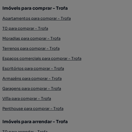
Imóveis para comprar - Trofa
Apartamentos para comprar - Trofa
T0 para comprar - Trofa
Moradias para comprar - Trofa
Terrenos para comprar - Trofa
Espaços comerciais para comprar - Trofa
Escritórios para comprar - Trofa
Armazéns para comprar - Trofa
Garagens para comprar - Trofa
Villa para comprar - Trofa
Penthouse para comprar - Trofa
Imóveis para arrendar - Trofa
T0 para arrendar - Trofa