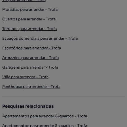
Moradias para arrendar - Trofa
Quartos para arrendar - Trofa
Terrenos para arrendar - Trofa
Espaços comerciais para arrendar - Trofa
Escritórios para arrendar - Trofa
Armazéns para arrendar - Trofa
Garagens para arrendar - Trofa
Villa para arrendar - Trofa
Penthouse para arrendar - Trofa
Pesquisas relacionadas
Apartamentos para arrendar 2-quartos - Trofa
Apartamentos para arrendar 3-quartos - Trofa