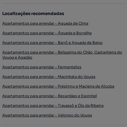
Localizações recomendadas
Apartamentos para arrendar - Aguada de Cima
Apartamentos para arrendar - Águeda e Borralha
Apartamentos para arrendar - Barrô e Aguada de Baixo
Apartamentos para arrendar - Belazaima do Chão, Castanheira do
Vouga e Agadão
Apartamentos para arrendar - Fermentelos
Apartamentos para arrendar - Macinhata do Vouga
Apartamentos para arrendar - Préstimo e Macieira de Alcoba
Apartamentos para arrendar - Recardães e Espinhel
Apartamentos para arrendar - Travassô e Óis da Ribeira
Apartamentos para arrendar - Valongo do Vouga