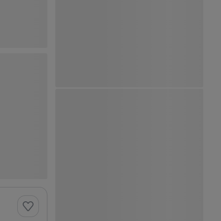
Ver Mapa