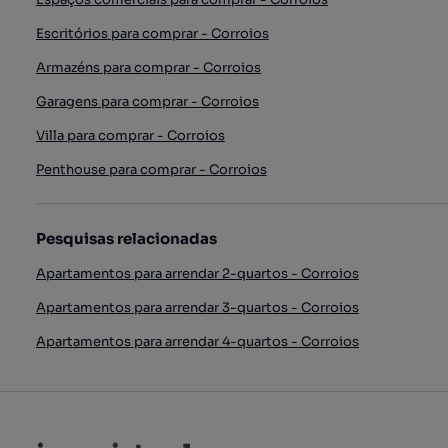
Escritórios para comprar - Corroios
Armazéns para comprar - Corroios
Garagens para comprar - Corroios
Villa para comprar - Corroios
Penthouse para comprar - Corroios
Pesquisas relacionadas
Apartamentos para arrendar 2-quartos - Corroios
Apartamentos para arrendar 3-quartos - Corroios
Apartamentos para arrendar 4-quartos - Corroios