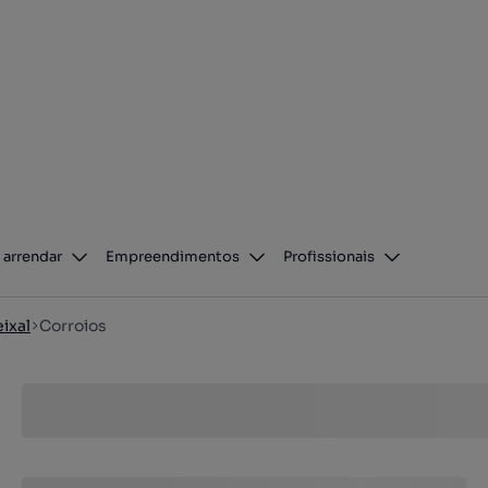
 arrendar
Empreendimentos
Profissionais
ixal
Corroios