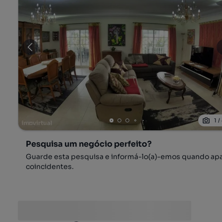
1
/
Pesquisa um negócio perfeito?
Guarde esta pesquisa e informá-lo(a)-emos quando ap
coincidentes.