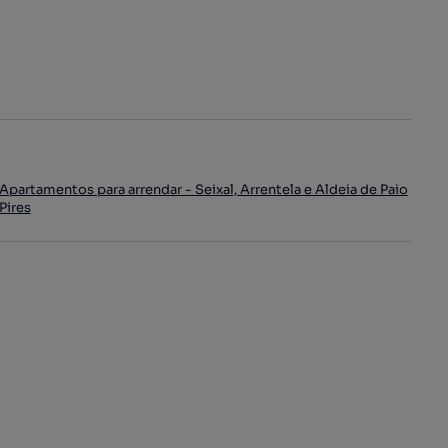
Apartamentos para arrendar - Seixal, Arrentela e Aldeia de Paio
Pires