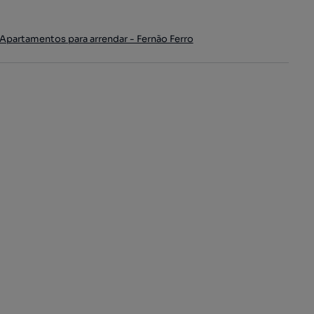
Apartamentos para arrendar - Fernão Ferro