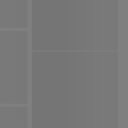
Ver Mapa