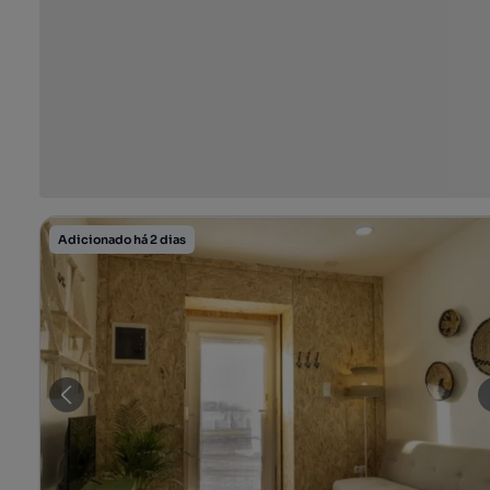
Adicionado há 2 dias