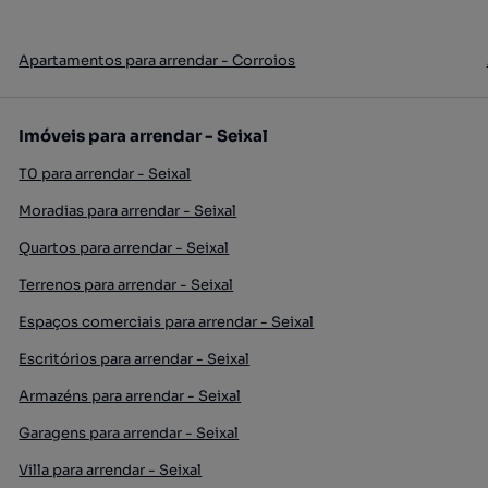
Apartamentos para arrendar - Corroios
Imóveis para arrendar - Seixal
T0 para arrendar - Seixal
Moradias para arrendar - Seixal
Quartos para arrendar - Seixal
Terrenos para arrendar - Seixal
Espaços comerciais para arrendar - Seixal
Escritórios para arrendar - Seixal
Armazéns para arrendar - Seixal
Garagens para arrendar - Seixal
Villa para arrendar - Seixal