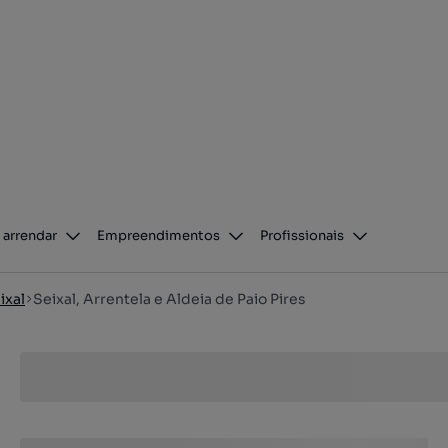
 arrendar
Empreendimentos
Profissionais
ixal
Seixal, Arrentela e Aldeia de Paio Pires