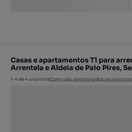
Casas e apartamentos T1 para arren
Arrentela e Aldeia de Paio Pires, Se
1-4 de 4 anúncios
Como são posicionados os anúncios