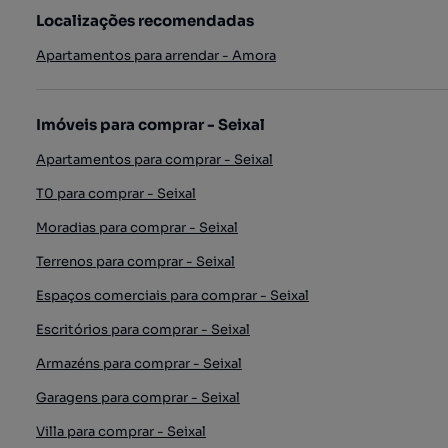
Localizações recomendadas
Apartamentos para arrendar - Amora
Imóveis para comprar - Seixal
Apartamentos para comprar - Seixal
T0 para comprar - Seixal
Moradias para comprar - Seixal
Terrenos para comprar - Seixal
Espaços comerciais para comprar - Seixal
Escritórios para comprar - Seixal
Armazéns para comprar - Seixal
Garagens para comprar - Seixal
Villa para comprar - Seixal