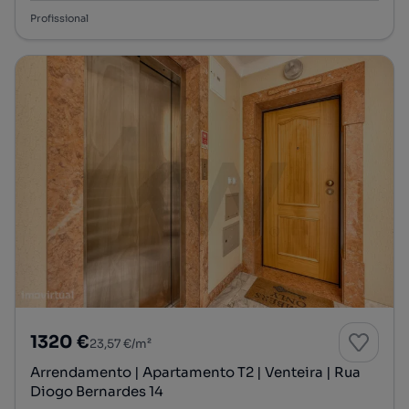
Profissional
1320 €
23,57 €/m²
Arrendamento | Apartamento T2 | Venteira | Rua
Diogo Bernardes 14