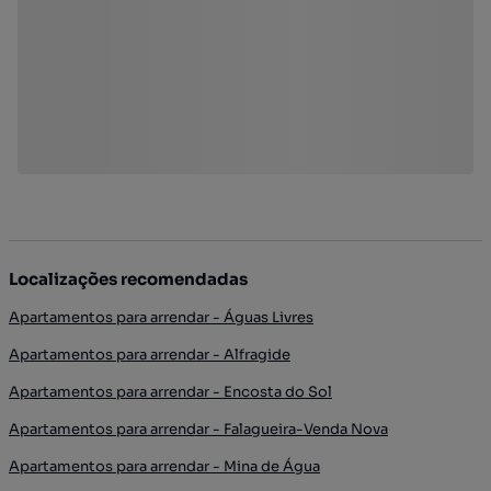
Localizações recomendadas
Apartamentos para arrendar - Águas Livres
Apartamentos para arrendar - Alfragide
Apartamentos para arrendar - Encosta do Sol
Apartamentos para arrendar - Falagueira-Venda Nova
Apartamentos para arrendar - Mina de Água