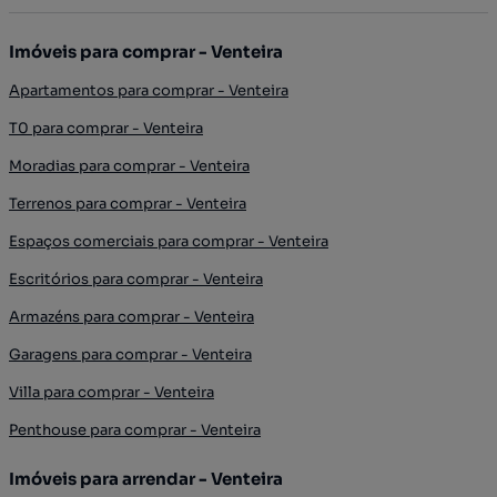
Imóveis para comprar - Venteira
Apartamentos para comprar - Venteira
T0 para comprar - Venteira
Moradias para comprar - Venteira
Terrenos para comprar - Venteira
Espaços comerciais para comprar - Venteira
Escritórios para comprar - Venteira
Armazéns para comprar - Venteira
Garagens para comprar - Venteira
Villa para comprar - Venteira
Penthouse para comprar - Venteira
Imóveis para arrendar - Venteira