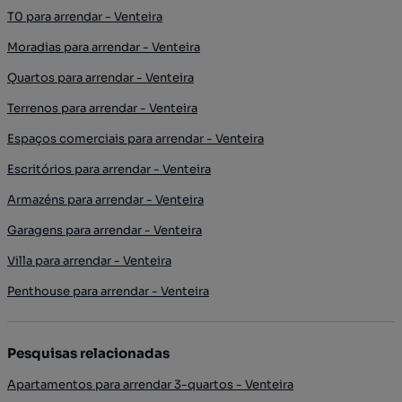
T0 para arrendar - Venteira
Moradias para arrendar - Venteira
Quartos para arrendar - Venteira
Terrenos para arrendar - Venteira
Espaços comerciais para arrendar - Venteira
Escritórios para arrendar - Venteira
Armazéns para arrendar - Venteira
Garagens para arrendar - Venteira
Villa para arrendar - Venteira
Penthouse para arrendar - Venteira
Pesquisas relacionadas
Apartamentos para arrendar 3-quartos - Venteira