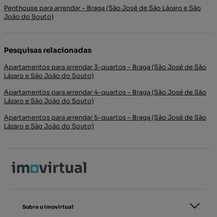
Penthouse para arrendar - Braga (São José de São Lázaro e São
João do Souto)
Pesquisas relacionadas
Apartamentos para arrendar 3-quartos - Braga (São José de São
Lázaro e São João do Souto)
Apartamentos para arrendar 4-quartos - Braga (São José de São
Lázaro e São João do Souto)
Apartamentos para arrendar 5-quartos - Braga (São José de São
Lázaro e São João do Souto)
Sobre o Imovirtual