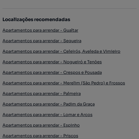
Localizações recomendadas
Apartamentos para arrendar - Gualtar
Apartamentos para arrendar - Sequeira
Apartamentos para arrendar - Celeirós, Aveleda e Vimieiro
Apartamentos para arrendar - Nogueiró e Tenões
Apartamentos para arrendar - Crespos e Pousada
Apartamentos para arrendar - Merelim (São Pedro) e Frossos
Apartamentos para arrendar - Palmeira
Apartamentos para arrendar - Padim da Graça
Apartamentos para arrendar - Lomar e Arcos
Apartamentos para arrendar - Espinho
Apartamentos para arrendar - Priscos