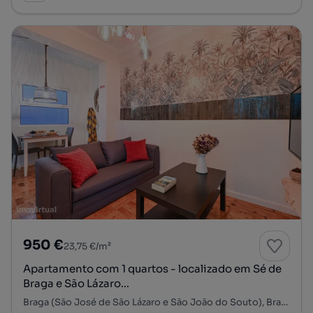
950 €
23,75 €/m²
Apartamento com 1 quartos - localizado em Sé de
Braga e São Lázaro...
Braga (São José de São Lázaro e São João do Souto), Braga, Braga