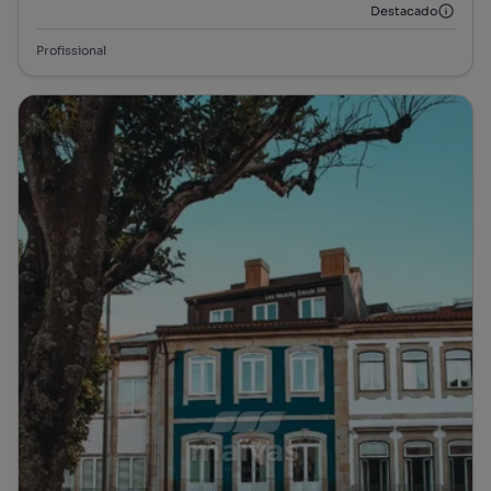
Destacado
Profissional