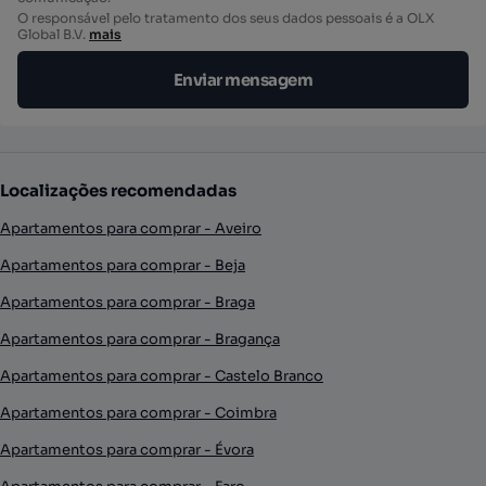
O responsável pelo tratamento dos seus dados pessoais é a OLX
Global B.V.
mais
Enviar mensagem
Localizações recomendadas
Apartamentos para comprar - Aveiro
Apartamentos para comprar - Beja
Apartamentos para comprar - Braga
Apartamentos para comprar - Bragança
Apartamentos para comprar - Castelo Branco
Apartamentos para comprar - Coimbra
Apartamentos para comprar - Évora