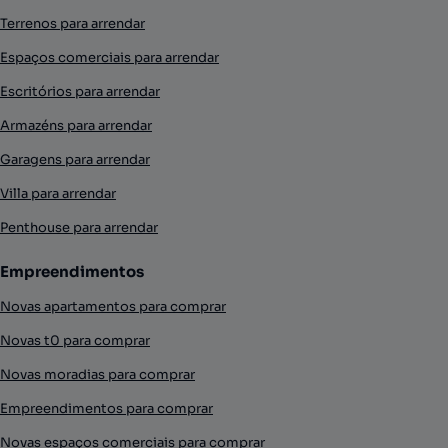
Terrenos para arrendar
Espaços comerciais para arrendar
Escritórios para arrendar
Armazéns para arrendar
Garagens para arrendar
Villa para arrendar
Penthouse para arrendar
Empreendimentos
Novas apartamentos para comprar
Novas t0 para comprar
Novas moradias para comprar
Empreendimentos para comprar
Novas espaços comerciais para comprar