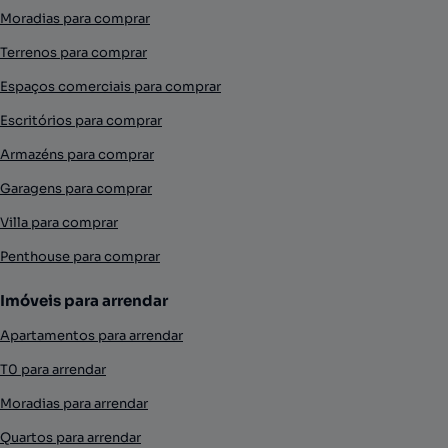
Moradias para comprar
Terrenos para comprar
Espaços comerciais para comprar
Escritórios para comprar
Armazéns para comprar
Garagens para comprar
Villa para comprar
Penthouse para comprar
Imóveis para arrendar
Apartamentos para arrendar
T0 para arrendar
Moradias para arrendar
Quartos para arrendar