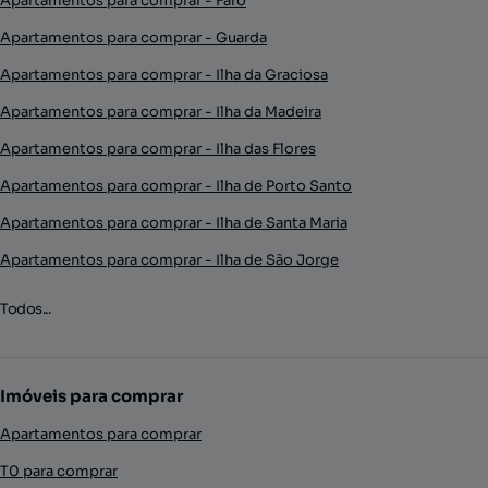
Apartamentos para comprar - Faro
Apartamentos para comprar - Guarda
Apartamentos para comprar - Ilha da Graciosa
Apartamentos para comprar - Ilha da Madeira
Apartamentos para comprar - Ilha das Flores
Apartamentos para comprar - Ilha de Porto Santo
Apartamentos para comprar - Ilha de Santa Maria
Apartamentos para comprar - Ilha de São Jorge
Todos...
Imóveis para comprar
Apartamentos para comprar
T0 para comprar