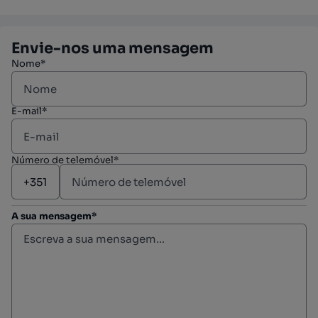
Envie-nos uma mensagem
Nome*
E-mail*
Número de telemóvel*
A sua mensagem*