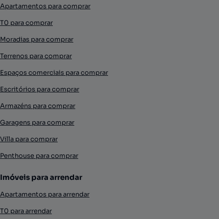
Apartamentos para comprar
T0 para comprar
Moradias para comprar
Terrenos para comprar
Espaços comerciais para comprar
Escritórios para comprar
Armazéns para comprar
Garagens para comprar
Villa para comprar
Penthouse para comprar
Imóveis para arrendar
Apartamentos para arrendar
T0 para arrendar