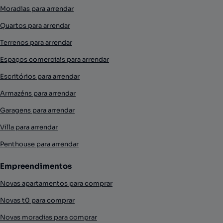
Moradias para arrendar
Quartos para arrendar
Terrenos para arrendar
Espaços comerciais para arrendar
Escritórios para arrendar
Armazéns para arrendar
Garagens para arrendar
Villa para arrendar
Penthouse para arrendar
Empreendimentos
Novas apartamentos para comprar
Novas t0 para comprar
Novas moradias para comprar