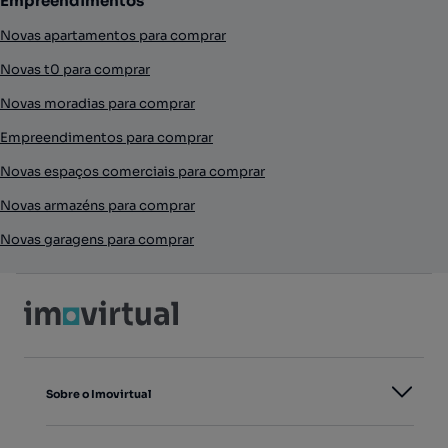
Empreendimentos
Novas apartamentos para comprar
Novas t0 para comprar
Novas moradias para comprar
Empreendimentos para comprar
Novas espaços comerciais para comprar
Novas armazéns para comprar
Novas garagens para comprar
Sobre o Imovirtual