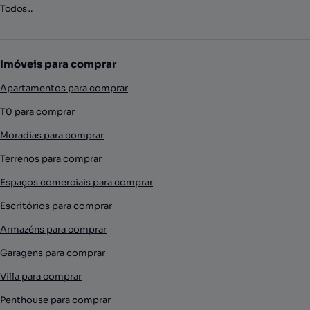
Todos...
Imóveis para comprar
Apartamentos para comprar
T0 para comprar
Moradias para comprar
Terrenos para comprar
Espaços comerciais para comprar
Escritórios para comprar
Armazéns para comprar
Garagens para comprar
Villa para comprar
Penthouse para comprar