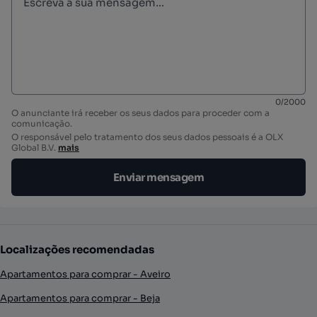
0
/
2000
O anunciante irá receber os seus dados para proceder com a
comunicação.
O responsável pelo tratamento dos seus dados pessoais é a OLX
Global B.V.
mais
Enviar mensagem
Localizações recomendadas
Apartamentos para comprar - Aveiro
Apartamentos para comprar - Beja