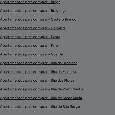
Apartamentos para comprar - Braga
Apartamentos para comprar - Bragança
Apartamentos para comprar - Castelo Branco
Apartamentos para comprar - Coimbra
Apartamentos para comprar - Évora
Apartamentos para comprar - Faro
Apartamentos para comprar - Guarda
Apartamentos para comprar - Ilha da Graciosa
Apartamentos para comprar - Ilha da Madeira
Apartamentos para comprar - Ilha das Flores
Apartamentos para comprar - Ilha de Porto Santo
Apartamentos para comprar - Ilha de Santa Maria
Apartamentos para comprar - Ilha de São Jorge