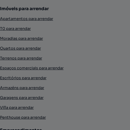
Imóveis para arrendar
Apartamentos para arrendar
T0 para arrendar
Moradias para arrendar
Quartos para arrendar
Terrenos para arrendar
Espaços comerciais para arrendar
Escritórios para arrendar
Armazéns para arrendar
Garagens para arrendar
Villa para arrendar
Penthouse para arrendar