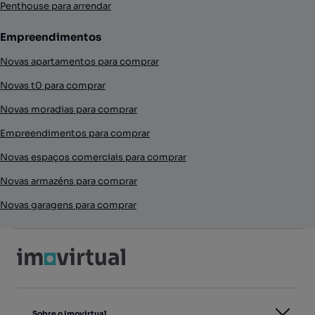
Penthouse para arrendar
Empreendimentos
Novas apartamentos para comprar
Novas t0 para comprar
Novas moradias para comprar
Empreendimentos para comprar
Novas espaços comerciais para comprar
Novas armazéns para comprar
Novas garagens para comprar
Sobre o Imovirtual