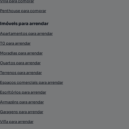
Villa para comprar
Penthouse para comprar
Imóveis para arrendar
Apartamentos para arrendar
T0 para arrendar
Moradias para arrendar
Quartos para arrendar
Terrenos para arrendar
Espaços comerciais para arrendar
Escritórios para arrendar
Armazéns para arrendar
Garagens para arrendar
Villa para arrendar