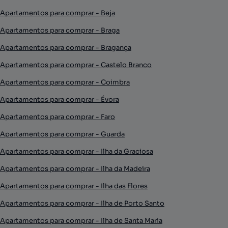
Apartamentos para comprar - Beja
Apartamentos para comprar - Braga
Apartamentos para comprar - Bragança
Apartamentos para comprar - Castelo Branco
Apartamentos para comprar - Coimbra
Apartamentos para comprar - Évora
Apartamentos para comprar - Faro
Apartamentos para comprar - Guarda
Apartamentos para comprar - Ilha da Graciosa
Apartamentos para comprar - Ilha da Madeira
Apartamentos para comprar - Ilha das Flores
Apartamentos para comprar - Ilha de Porto Santo
Apartamentos para comprar - Ilha de Santa Maria