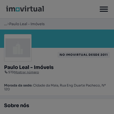
...
Paulo Leal - Imóveis
NO IMOVIRTUAL DESDE 2011
Paulo Leal - Imóveis
919
Mostrar número
Morada da sede:
Cidade da Maia, Rua Eng Duarte Pacheco, Nº
120
Sobre nós