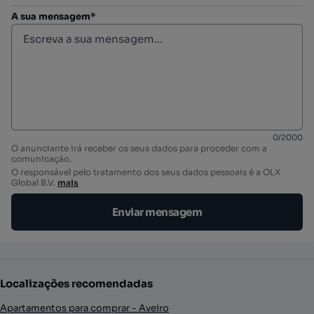
A sua mensagem*
0
/
2000
O anunciante irá receber os seus dados para proceder com a
comunicação.
O responsável pelo tratamento dos seus dados pessoais é a OLX
Global B.V.
mais
Enviar mensagem
Localizações recomendadas
Apartamentos para comprar - Aveiro