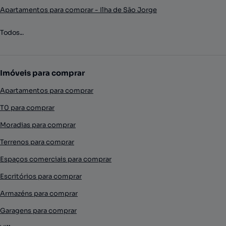
Apartamentos para comprar - Ilha de São Jorge
Todos...
Imóveis para comprar
Apartamentos para comprar
T0 para comprar
Moradias para comprar
Terrenos para comprar
Espaços comerciais para comprar
Escritórios para comprar
Armazéns para comprar
Garagens para comprar