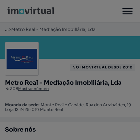
...
Metro Real - Mediação Imobiliária, Lda
NO IMOVIRTUAL DESDE 2012
Metro Real - Mediação Imobiliária, Lda
308
Mostrar número
Morada da sede:
Monte Real e Carvide, Rua dos Arrabaldes, 19
Loja 12 2425-019 Monte Real
Sobre nós