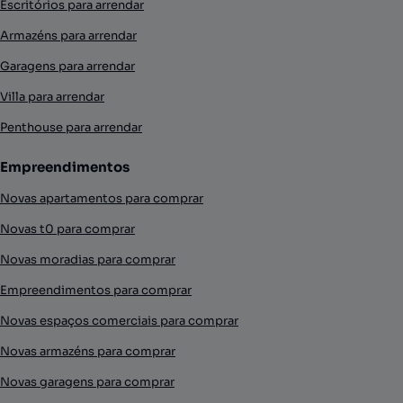
Escritórios para arrendar
Armazéns para arrendar
Garagens para arrendar
Villa para arrendar
Penthouse para arrendar
Empreendimentos
Novas apartamentos para comprar
Novas t0 para comprar
Novas moradias para comprar
Empreendimentos para comprar
Novas espaços comerciais para comprar
Novas armazéns para comprar
Novas garagens para comprar