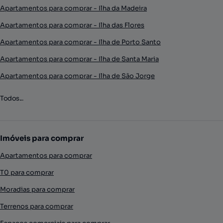
Apartamentos para comprar - Ilha da Madeira
Apartamentos para comprar - Ilha das Flores
Apartamentos para comprar - Ilha de Porto Santo
Apartamentos para comprar - Ilha de Santa Maria
Apartamentos para comprar - Ilha de São Jorge
Todos...
Imóveis para comprar
Apartamentos para comprar
T0 para comprar
Moradias para comprar
Terrenos para comprar