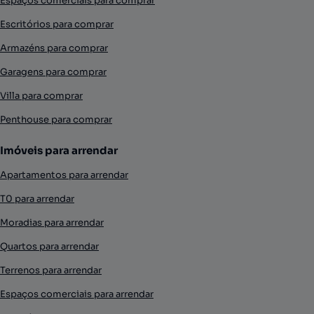
Espaços comerciais para comprar
Escritórios para comprar
Armazéns para comprar
Garagens para comprar
Villa para comprar
Penthouse para comprar
Imóveis para arrendar
Apartamentos para arrendar
T0 para arrendar
Moradias para arrendar
Quartos para arrendar
Terrenos para arrendar
Espaços comerciais para arrendar