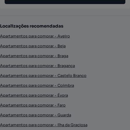
Localizações recomendadas
Apartamentos para comprar - Aveiro
Apartamentos para comprar - Beja
Apartamentos para comprar - Braga
Apartamentos para comprar - Bragança
Apartamentos para comprar - Castelo Branco
Apartamentos para comprar - Coimbra
Apartamentos para comprar - Évora
Apartamentos para comprar - Faro
Apartamentos para comprar - Guarda
Apartamentos para comprar - Ilha da Graciosa