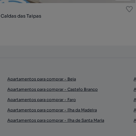
 Caldas das Taipas
Apartamentos para comprar - Beja
A
Apartamentos para comprar - Castelo Branco
A
Apartamentos para comprar - Faro
A
Apartamentos para comprar - Ilha da Madeira
A
Apartamentos para comprar - Ilha de Santa Maria
A