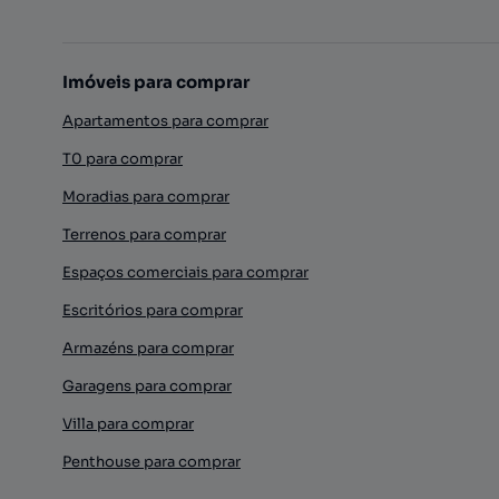
Imóveis para comprar
Apartamentos para comprar
T0 para comprar
Moradias para comprar
Terrenos para comprar
Espaços comerciais para comprar
Escritórios para comprar
Armazéns para comprar
Garagens para comprar
Villa para comprar
Penthouse para comprar