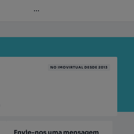
NO IMOVIRTUAL DESDE 2013
J
Envie-nos uma mensagem