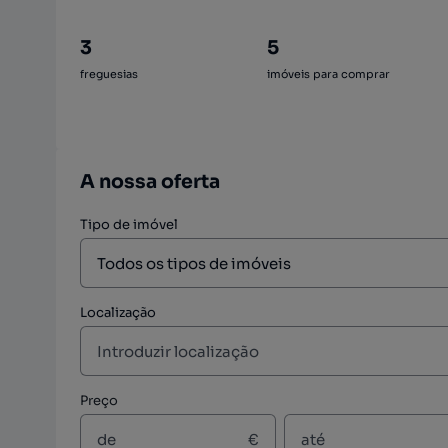
3
5
freguesias
imóveis para comprar
A nossa oferta
Tipo de imóvel
Localização
Preço
€