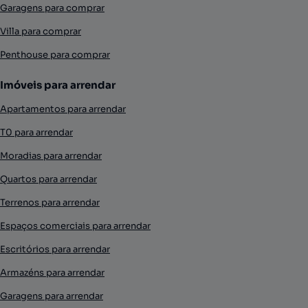
Garagens para comprar
Villa para comprar
Penthouse para comprar
Imóveis para arrendar
Apartamentos para arrendar
T0 para arrendar
Moradias para arrendar
Quartos para arrendar
Terrenos para arrendar
Espaços comerciais para arrendar
Escritórios para arrendar
Armazéns para arrendar
Garagens para arrendar