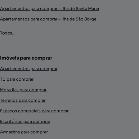
Apartamentos para comprar - Ilha de Santa Maria
Apartamentos para comprar - Ilha de São Jorge
Todos...
Imóveis para comprar
Apartamentos para comprar
T0 para comprar
Moradias para comprar
Terrenos para comprar
Espaços comerciais para comprar
Escritórios para comprar
Armazéns para comprar