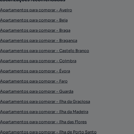
Apartamentos para comprar - Aveiro
Apartamentos para comprar - Beja
Apartamentos para comprar - Braga
Apartamentos para comprar - Bragança
Apartamentos para comprar - Castelo Branco
Apartamentos para comprar - Coimbra
Apartamentos para comprar - Évora
Apartamentos para comprar - Faro
Apartamentos para comprar - Guarda
Apartamentos para comprar - Ilha da Graciosa
Apartamentos para comprar - Ilha da Madeira
Apartamentos para comprar - Ilha das Flores
Apartamentos para comprar - Ilha de Porto Santo