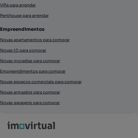
Villa para arrendar
Penthouse para arrendar
Empreendimentos
Novas apartamentos para comprar
Novas t0 para comprar
Novas moradias para comprar
Empreendimentos para comprar
Novas espaços comerciais para comprar
Novas armazéns para comprar
Novas garagens para comprar