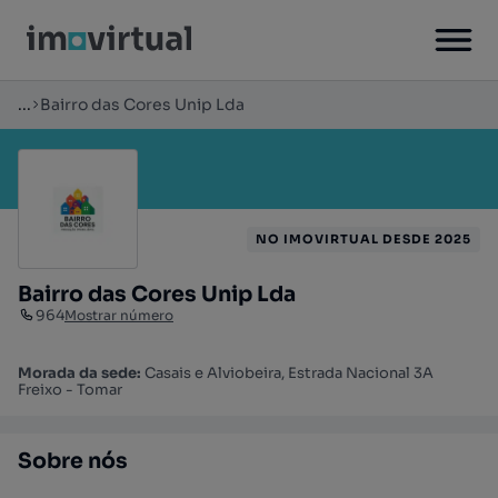
...
Bairro das Cores Unip Lda
NO IMOVIRTUAL DESDE 2025
Bairro das Cores Unip Lda
964
Mostrar número
Morada da sede:
Casais e Alviobeira, Estrada Nacional 3A
Freixo - Tomar
Sobre nós