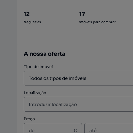
12
17
freguesias
imóveis para comprar
A nossa oferta
Tipo de imóvel
Localização
Preço
€