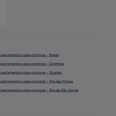
partamentos para comprar - Braga
partamentos para comprar - Coimbra
partamentos para comprar - Guarda
partamentos para comprar - Ilha das Flores
partamentos para comprar - Ilha de São Jorge