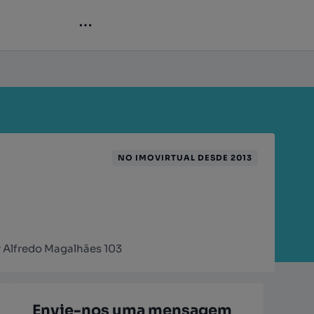
NO IMOVIRTUAL DESDE 2013
Dr Alfredo Magalhães 103
Envie-nos uma mensagem