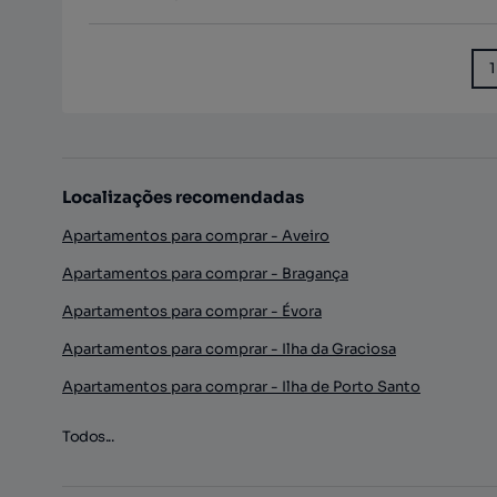
1
Localizações recomendadas
Apartamentos para comprar - Aveiro
Apartamentos para comprar - Bragança
Apartamentos para comprar - Évora
Apartamentos para comprar - Ilha da Graciosa
Apartamentos para comprar - Ilha de Porto Santo
Todos...