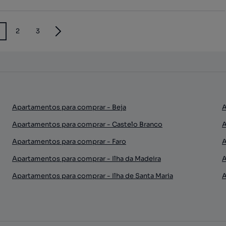
2
3
Apartamentos para comprar - Beja
A
Apartamentos para comprar - Castelo Branco
A
Apartamentos para comprar - Faro
A
Apartamentos para comprar - Ilha da Madeira
A
Apartamentos para comprar - Ilha de Santa Maria
A