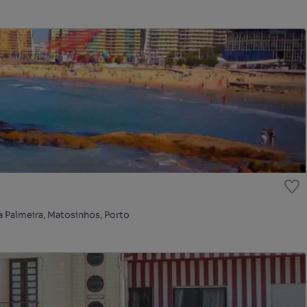
 Palmeira, Matosinhos, Porto