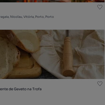
agaia, Nicolau, Vitória, Porto, Porto
ente de Gaveto na Trofa