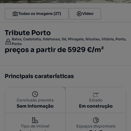
Todas as imagens (27)
Video
Tribute Porto
Baixa, Cedofeita, Ildefonso, Sé, Miragaia, Nicolau, Vitória, Porto,
Porto
preços a partir de 5929 €/m²
Principais caraterísticas
Conclusão prevista
Estado
Sem informação
Em construção
Tipo de imóvel
Espaços disponíveis