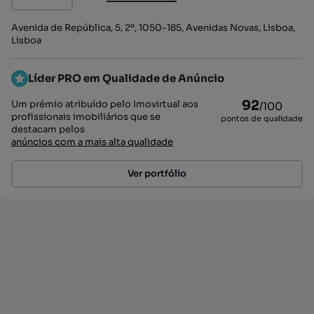
Avenida de República, 5, 2º, 1050-185, Avenidas Novas, Lisboa,
Lisboa
Líder PRO em Qualidade de Anúncio
92
Um prémio atribuído pelo Imovirtual aos
/100
profissionais imobiliários que se
pontos de qualidade
destacam pelos
anúncios com a mais alta qualidade
Ver portfólio