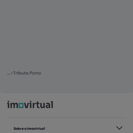
...
Tribute Porto
Sobre o Imovirtual