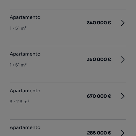
Apartamento
340 000 €
1
51 m²
Apartamento
350 000 €
1
51 m²
Apartamento
670 000 €
3
113 m²
Apartamento
285 000 €