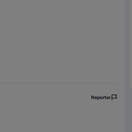
Reportar