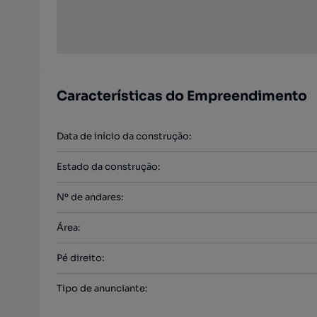
Características do Empreendimento
Data de início da construção
:
Estado da construção
:
Nº de andares
:
Área
:
Pé direito
:
Tipo de anunciante
: