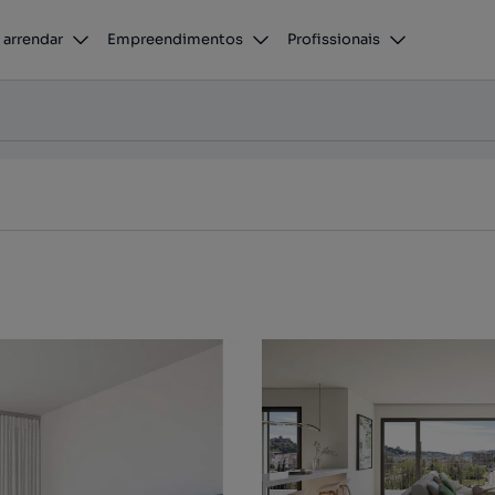
 arrendar
Empreendimentos
Profissionais