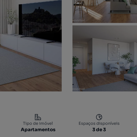
Tipo de imóvel
Espaços disponíveis
Apartamentos
3 de 3