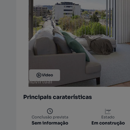
Video
Principais caraterísticas
Conclusão prevista
Estado
Sem informação
Em construção